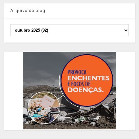
Arquivo do blog