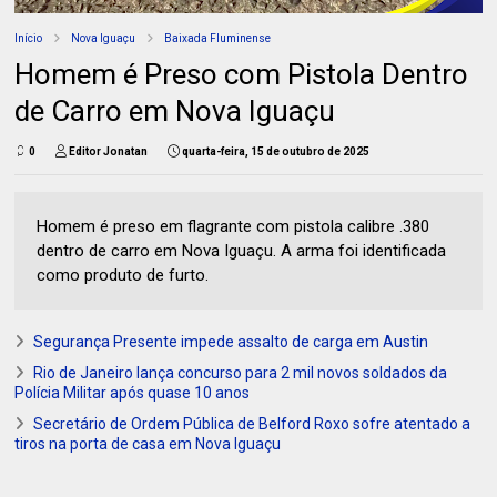
Início
Nova Iguaçu
Baixada Fluminense
Homem é Preso com Pistola Dentro
de Carro em Nova Iguaçu
0
Editor Jonatan
quarta-feira, 15 de outubro de 2025
Homem é preso em flagrante com pistola calibre .380
dentro de carro em Nova Iguaçu. A arma foi identificada
como produto de furto.
Segurança Presente impede assalto de carga em Austin
Rio de Janeiro lança concurso para 2 mil novos soldados da
Polícia Militar após quase 10 anos
Secretário de Ordem Pública de Belford Roxo sofre atentado a
tiros na porta de casa em Nova Iguaçu