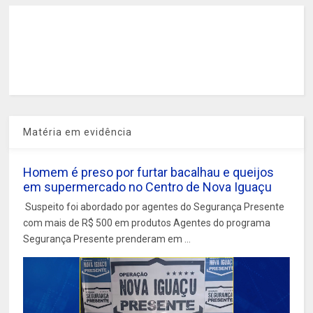
Matéria em evidência
Homem é preso por furtar bacalhau e queijos
em supermercado no Centro de Nova Iguaçu
Suspeito foi abordado por agentes do Segurança Presente
com mais de R$ 500 em produtos Agentes do programa
Segurança Presente prenderam em ...