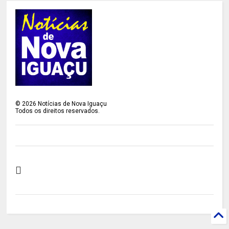
©
2026
Notícias de Nova Iguaçu
Todos os direitos reservados.