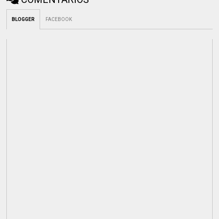
BLOGGER
FACEBOOK