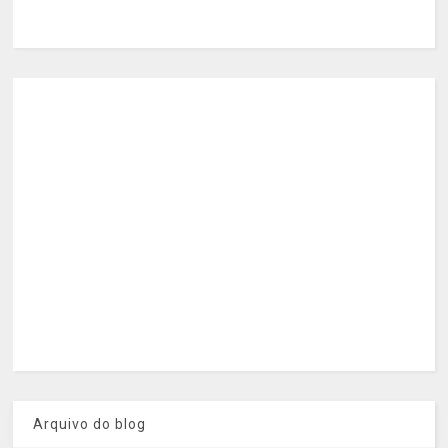
Arquivo do blog