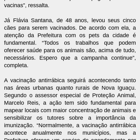
vacinas”, ressalta.
Já Flávia Santana, de 48 anos, levou seus cinco
cães para serem vacinados. De acordo com ela, a
atenção da Prefeitura com os pets da cidade é
fundamental. “Todos os trabalhos que podem
oferecer saúde para os animais são, acima de tudo,
necessários. Espero que a campanha continue”,
completa.
A vacinação antirrábica seguirá acontecendo tanto
nas áreas urbanas quanto rurais de Nova Iguaçu.
Segundo o assessor especial de Proteção Animal,
Marcelo Reis, a ação tem sido fundamental para
mapear locais com maior concentração de animais e
sensibilizar os tutores sobre a importância da
imunização. “Normalmente, a vacinação antirrábica
acontece anualmente nos municípios, mas a