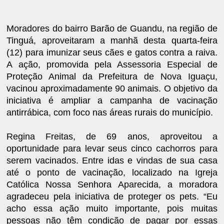
Moradores do bairro Barão de Guandu, na região de
Tinguá, aproveitaram a manhã desta quarta-feira
(12) para imunizar seus cães e gatos contra a raiva.
A ação, promovida pela Assessoria Especial de
Proteção Animal da Prefeitura de Nova Iguaçu,
vacinou aproximadamente 90 animais. O objetivo da
iniciativa é ampliar a campanha de vacinação
antirrábica, com foco nas áreas rurais do município.
Regina Freitas, de 69 anos, aproveitou a
oportunidade para levar seus cinco cachorros para
serem vacinados. Entre idas e vindas de sua casa
até o ponto de vacinação, localizado na Igreja
Católica Nossa Senhora Aparecida, a moradora
agradeceu pela iniciativa de proteger os pets. “Eu
acho essa ação muito importante, pois muitas
pessoas não têm condição de pagar por essas