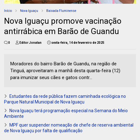
Início
Nova Iguaçu
Baixada Fluminense
Nova Iguaçu promove vacinação
antirrábica em Barão de Guandu
0
Editor Jonatan
sexta-feira, 14 de fevereiro de 2025
Moradores do bairro Barão de Guandu, na região de
Tinguá, aproveitaram a manhã desta quarta-feira (12)
para imunizar seus cães e gatos contr...
Estudantes da rede pública fazem caminhada ecológica no
Parque Natural Municipal de Nova Iguaçu
Nova Iguaçu terá programação especial na Semana do Meio
Ambiente
MPF quer suspender nomeação de chefe de reserva ambiental
de Nova Iguaçu por falta de qualificação