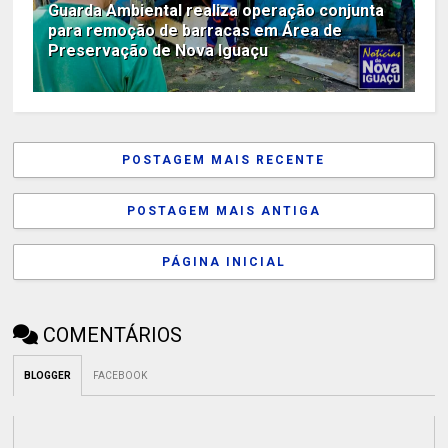
Guarda Ambiental realiza operação conjunta
para remoção de barracas em Área de
Preservação de Nova Iguaçu
POSTAGEM MAIS RECENTE
POSTAGEM MAIS ANTIGA
PÁGINA INICIAL
COMENTÁRIOS
BLOGGER
FACEBOOK