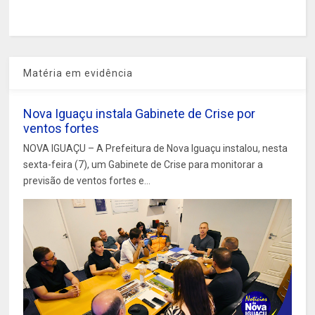
Matéria em evidência
Nova Iguaçu instala Gabinete de Crise por
ventos fortes
NOVA IGUAÇU – A Prefeitura de Nova Iguaçu instalou, nesta
sexta-feira (7), um Gabinete de Crise para monitorar a
previsão de ventos fortes e...