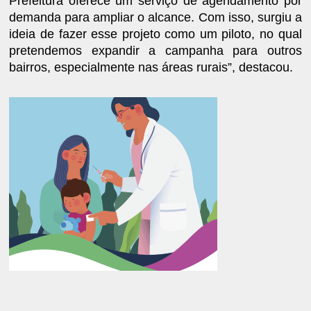
Prefeitura oferece um serviço de agendamento por
demanda para ampliar o alcance. Com isso, surgiu a
ideia de fazer esse projeto como um piloto, no qual
pretendemos expandir a campanha para outros
bairros, especialmente nas áreas rurais”, destacou.