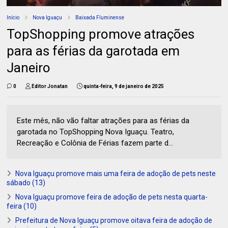
Início
Nova Iguaçu
Baixada Fluminense
TopShopping promove atrações
para as férias da garotada em
Janeiro
0
Editor Jonatan
quinta-feira, 9 de janeiro de 2025
Este mês, não vão faltar atrações para as férias da
garotada no TopShopping Nova Iguaçu. Teatro,
Recreação e Colônia de Férias fazem parte d...
Nova Iguaçu promove mais uma feira de adoção de pets neste
sábado (13)
Nova Iguaçu promove feira de adoção de pets nesta quarta-
feira (10)
Prefeitura de Nova Iguaçu promove oitava feira de adoção de