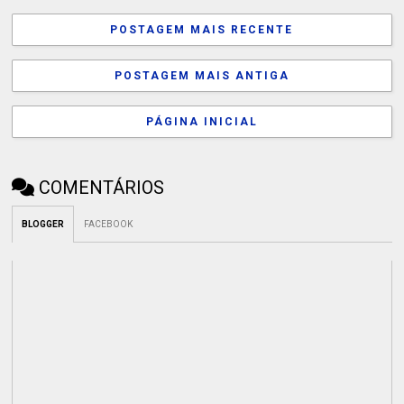
POSTAGEM MAIS RECENTE
POSTAGEM MAIS ANTIGA
PÁGINA INICIAL
COMENTÁRIOS
BLOGGER
FACEBOOK