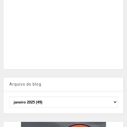
Arquivo do blog