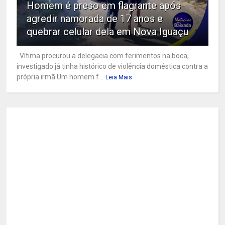
Homem é preso em flagrante após
agredir namorada de 17 anos e
quebrar celular dela em Nova Iguaçu
Vítima procurou a delegacia com ferimentos na boca;
investigado já tinha histórico de violência doméstica contra a
própria irmã Um homem f...
Leia Mais