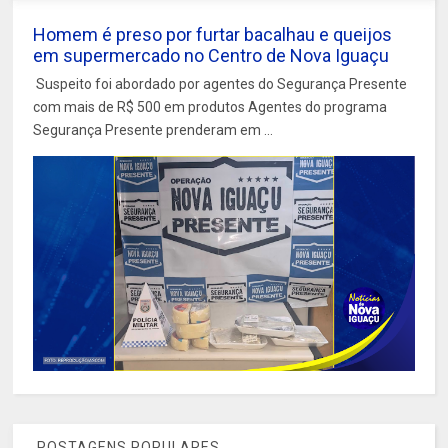
Homem é preso por furtar bacalhau e queijos
em supermercado no Centro de Nova Iguaçu
Suspeito foi abordado por agentes do Segurança Presente
com mais de R$ 500 em produtos Agentes do programa
Segurança Presente prenderam em ...
POSTAGENS POPULARES