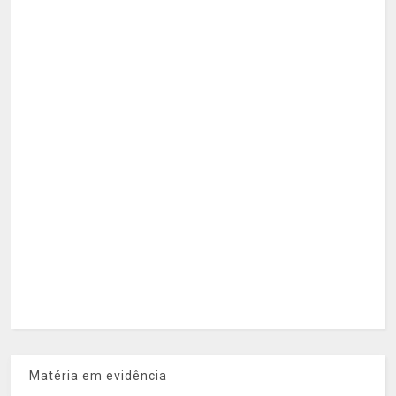
Matéria em evidência