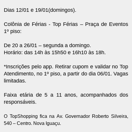
Dias 12/01 e 19/01(domingos).
Colônia de Férias - Top Férias – Praça de Eventos
1º piso:
De 20 a 26/01 – segunda a domingo.
Horário: das 14h às 15h50 e 16h10 às 18h.
*Inscrições pelo app. Retirar cupom e validar no Top
Atendimento, no 1º piso, a partir do dia 06/01. Vagas
limitadas.
Faixa etária de 5 a 11 anos, acompanhados dos
responsáveis.
O TopShopping fica na Av. Governador Roberto Silveira,
540 – Centro. Nova Iguaçu.