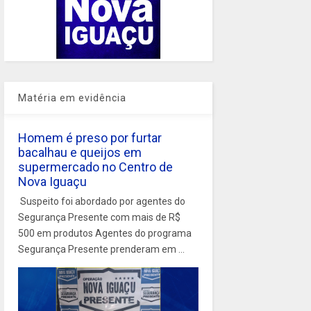
Matéria em evidência
Homem é preso por furtar
bacalhau e queijos em
supermercado no Centro de
Nova Iguaçu
Suspeito foi abordado por agentes do
Segurança Presente com mais de R$
500 em produtos Agentes do programa
Segurança Presente prenderam em ...