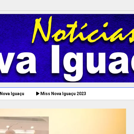
 Nova Iguaçu
Miss Nova Iguaçu 2023