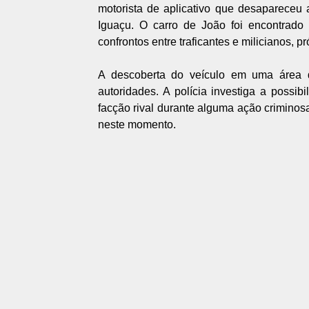
motorista de aplicativo que desapareceu
Iguaçu. O carro de João foi encontrado 
confrontos entre traficantes e milicianos, 
A descoberta do veículo em uma área 
autoridades. A polícia investiga a possi
facção rival durante alguma ação criminos
neste momento.