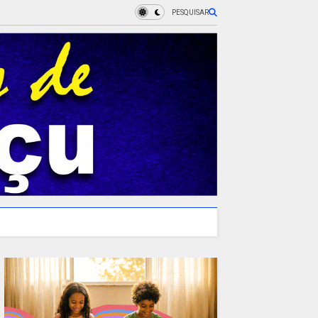
PESQUISAR