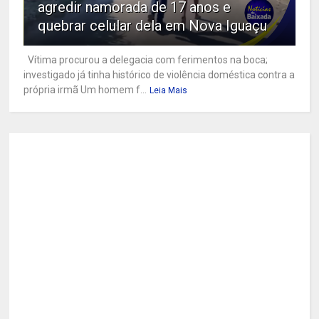
agredir namorada de 17 anos e
quebrar celular dela em Nova Iguaçu
Vítima procurou a delegacia com ferimentos na boca;
investigado já tinha histórico de violência doméstica contra a
própria irmã Um homem f...
Leia Mais