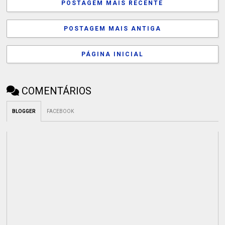
POSTAGEM MAIS RECENTE
POSTAGEM MAIS ANTIGA
PÁGINA INICIAL
COMENTÁRIOS
BLOGGER
FACEBOOK