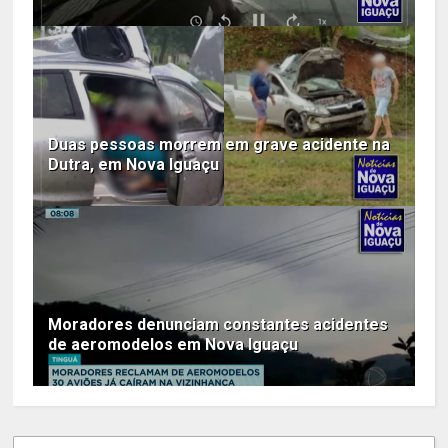
Duas pessoas morrem em grave acidente na
Dutra, em Nova Iguaçu
Moradores denunciam constantes acidentes
de aeromodelos em Nova Iguaçu