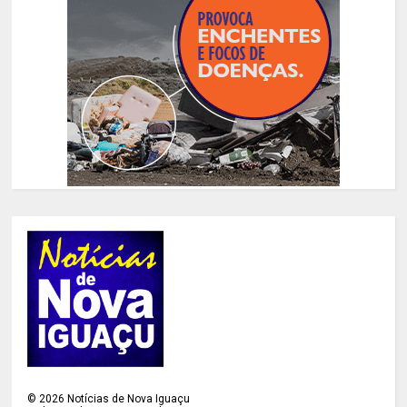
©
2026
Notícias de Nova Iguaçu