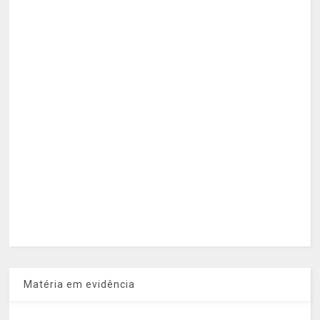
Matéria em evidência