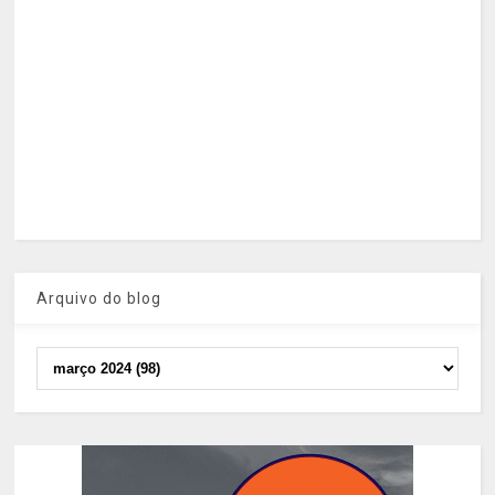
Arquivo do blog