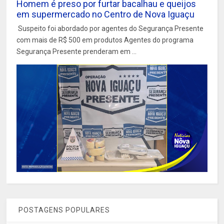
Homem é preso por furtar bacalhau e queijos
em supermercado no Centro de Nova Iguaçu
Suspeito foi abordado por agentes do Segurança Presente
com mais de R$ 500 em produtos Agentes do programa
Segurança Presente prenderam em ...
POSTAGENS POPULARES