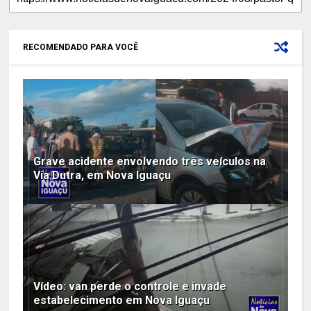
RECOMENDADO PARA VOCÊ
Grave acidente envolvendo três veículos na
Via Dutra, em Nova Iguaçu
Vídeo: van perde o controle e invade
estabelecimento em Nova Iguaçu