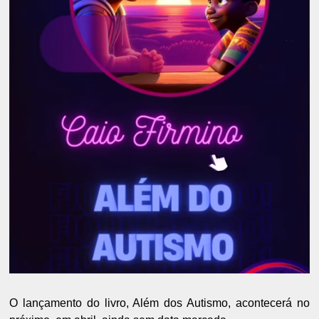
O lançamento do livro, Além dos Autismo, acontecerá no