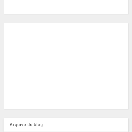
Arquivo do blog