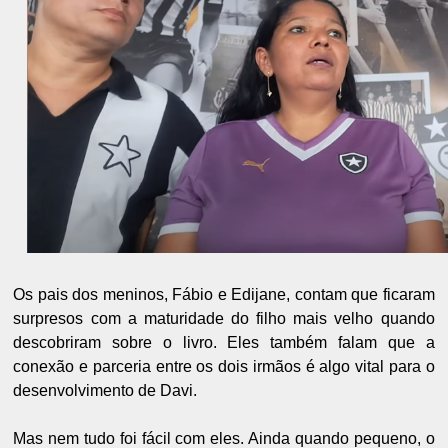
Os pais dos meninos, Fábio e Edijane, contam que ficaram
surpresos com a maturidade do filho mais velho quando
descobriram sobre o livro. Eles também falam que a
conexão e parceria entre os dois irmãos é algo vital para o
desenvolvimento de Davi.
Mas nem tudo foi fácil com eles. Ainda quando pequeno, o