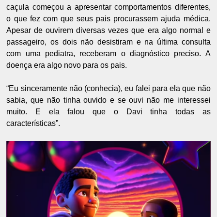
caçula começou a apresentar comportamentos diferentes,
o que fez com que seus pais procurassem ajuda médica.
Apesar de ouvirem diversas vezes que era algo normal e
passageiro, os dois não desistiram e na última consulta
com uma pediatra, receberam o diagnóstico preciso. A
doença era algo novo para os pais.
“Eu sinceramente não (conhecia), eu falei para ela que não
sabia, que não tinha ouvido e se ouvi não me interessei
muito. E ela falou que o Davi tinha todas as
características”.