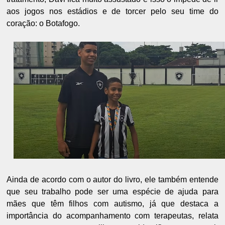
aos jogos nos estádios e de torcer pelo seu time do
coração: o Botafogo.
Ainda de acordo com o autor do livro, ele também entende
que seu trabalho pode ser uma espécie de ajuda para
mães que têm filhos com autismo, já que destaca a
importância do acompanhamento com terapeutas, relata