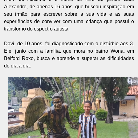
Alexandre, de apenas 16 anos, que buscou inspiração em
seu irmão para escrever sobre a sua vida e as suas
experiências de conviver com uma criança que possui o
transtorno do espectro autista.
Davi, de 10 anos, foi diagnosticado com o distúrbio aos 3.
Ele, junto com a família, que mora no bairro Wona, em
Belford Roxo, busca e aprende a superar as dificuldades
do dia a dia.