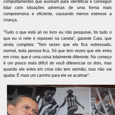
comportamentos que auxiliam para identificar e conseguir
lidar com situações adversas de uma forma mais
compreensiva e eficiente, causando menos estresse a
criança.
“Tudo o que está ali no livro eu não pesquisei, foi tudo o
que eu vi nele e repassei na caneta”, garante Caio, que
ainda completa: “Tem vezes que ele fica estressado,
normal, toda pessoa fica. Só que tem vezes que ele entra
em crise, que é uma coisa totalmente diferente. No começo
é um pouco mais difícil de você diferenciar os dois, mas
quando ele entra em crise não tem sermão, isso não vai
ajudar. É mais um carinho para ele se acalmar”.