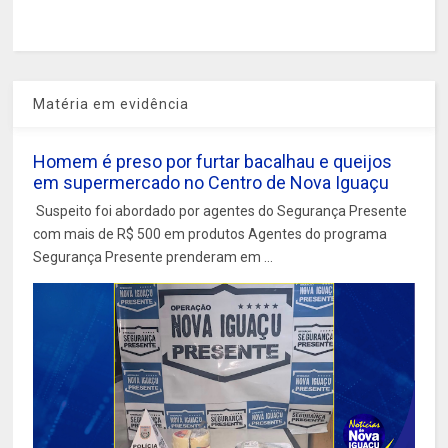
Matéria em evidência
Homem é preso por furtar bacalhau e queijos
em supermercado no Centro de Nova Iguaçu
Suspeito foi abordado por agentes do Segurança Presente
com mais de R$ 500 em produtos Agentes do programa
Segurança Presente prenderam em ...