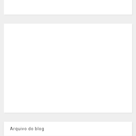
Arquivo do blog