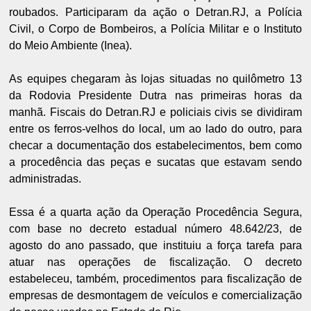
roubados. Participaram da ação o Detran.RJ, a Polícia
Civil, o Corpo de Bombeiros, a Polícia Militar e o Instituto
do Meio Ambiente (Inea).
As equipes chegaram às lojas situadas no quilômetro 13
da Rodovia Presidente Dutra nas primeiras horas da
manhã. Fiscais do Detran.RJ e policiais civis se dividiram
entre os ferros-velhos do local, um ao lado do outro, para
checar a documentação dos estabelecimentos, bem como
a procedência das peças e sucatas que estavam sendo
administradas.
Essa é a quarta ação da Operação Procedência Segura,
com base no decreto estadual número 48.642/23, de
agosto do ano passado, que instituiu a força tarefa para
atuar nas operações de fiscalização. O decreto
estabeleceu, também, procedimentos para fiscalização de
empresas de desmontagem de veículos e comercialização