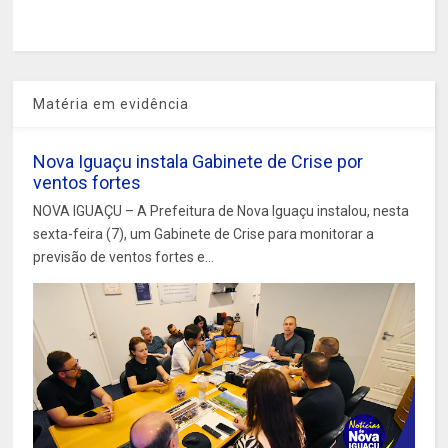
Matéria em evidência
Nova Iguaçu instala Gabinete de Crise por
ventos fortes
NOVA IGUAÇU – A Prefeitura de Nova Iguaçu instalou, nesta
sexta-feira (7), um Gabinete de Crise para monitorar a
previsão de ventos fortes e...