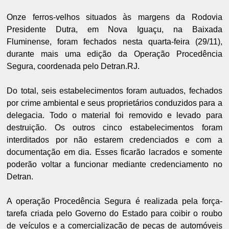
Onze ferros-velhos situados às margens da Rodovia
Presidente Dutra, em Nova Iguaçu, na Baixada
Fluminense, foram fechados nesta quarta-feira (29/11),
durante mais uma edição da Operação Procedência
Segura, coordenada pelo Detran.RJ.
Do total, seis estabelecimentos foram autuados, fechados
por crime ambiental e seus proprietários conduzidos para a
delegacia. Todo o material foi removido e levado para
destruição. Os outros cinco estabelecimentos foram
interditados por não estarem credenciados e com a
documentação em dia. Esses ficarão lacrados e somente
poderão voltar a funcionar mediante credenciamento no
Detran.
A operação Procedência Segura é realizada pela força-
tarefa criada pelo Governo do Estado para coibir o roubo
de veículos e a comercialização de peças de automóveis