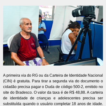
A primeira via do RG ou da Carteira de Identidade Nacional
(CIN) é gratuita. Para tirar a segunda via do documento o
cidadão precisa pagar o Duda de código 500-2, emitido no
site do Bradesco. O valor da taxa é de R$ 48,88. A carteira
de identidade de crianças e adolescentes precisa ser
substituída quando o usuário completar 18 anos de idade.