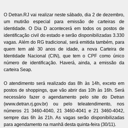
O Detran.RJ vai realizar neste sábado, dia 2 de dezembro,
um mutirão especial para emissão de carteiras de
identidade. O Dia D acontecerá em todos os postos de
identificação civil do estado e serão disponibilizadas 3.330
vagas. Além do RG tradicional, será emitida também, para
quem tem até 30 anos de idade, a nova Carteira de
Identidade Nacional (CIN), que tem o CPF como único
número de identificação. Haverá, ainda, a emissão da
carteira Seap.
O atendimento será realizado das 8h às 14h, exceto em
postos de shoppings, que vão abrir das 10h às 16h. Será
necessário fazer o agendamento pelo site do Detran
(www.detran.rj.gov.br) ou pelo teleatendimento, nos
números 21 3460-4040, 21 3460-4041 e 21 3460-4042,
sempre das 6h às 21h. As vagas serão disponibilizadas
para agendamento na manhã desta quinta-feira (30/11).