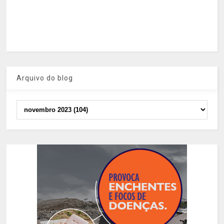
Arquivo do blog