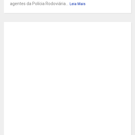
agentes da Polícia Rodoviária...
Leia Mais