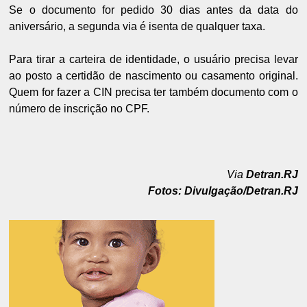
Se o documento for pedido 30 dias antes da data do
aniversário, a segunda via é isenta de qualquer taxa.
Para tirar a carteira de identidade, o usuário precisa levar
ao posto a certidão de nascimento ou casamento original.
Quem for fazer a CIN precisa ter também documento com o
número de inscrição no CPF.
Via
Detran.RJ
Fotos: Divulgação/Detran.RJ