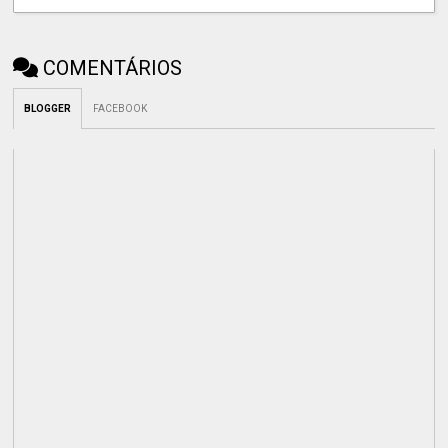
COMENTÁRIOS
BLOGGER
FACEBOOK