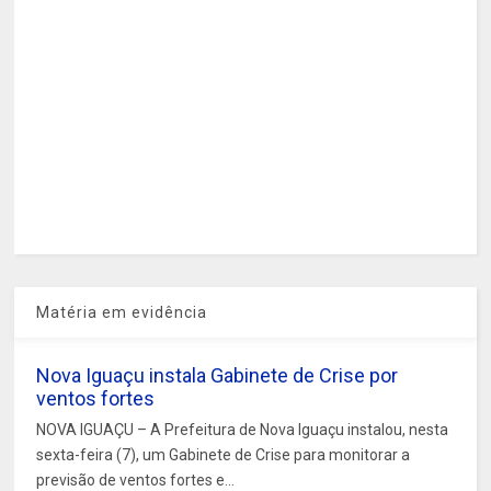
Matéria em evidência
Nova Iguaçu instala Gabinete de Crise por
ventos fortes
NOVA IGUAÇU – A Prefeitura de Nova Iguaçu instalou, nesta
sexta-feira (7), um Gabinete de Crise para monitorar a
previsão de ventos fortes e...