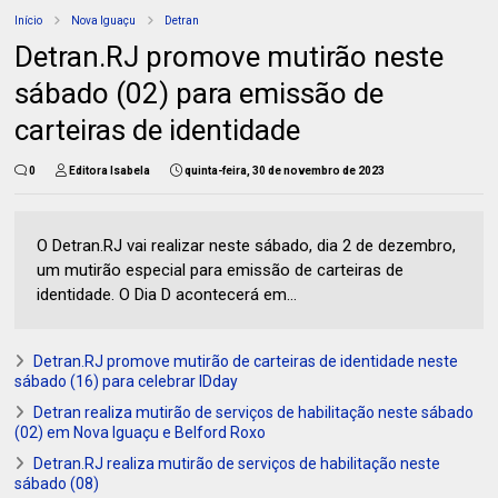
Início
Nova Iguaçu
Detran
Detran.RJ promove mutirão neste
sábado (02) para emissão de
carteiras de identidade
0
Editora Isabela
quinta-feira, 30 de novembro de 2023
O Detran.RJ vai realizar neste sábado, dia 2 de dezembro,
um mutirão especial para emissão de carteiras de
identidade. O Dia D acontecerá em...
Detran.RJ promove mutirão de carteiras de identidade neste
sábado (16) para celebrar IDday
Detran realiza mutirão de serviços de habilitação neste sábado
(02) em Nova Iguaçu e Belford Roxo
Detran.RJ realiza mutirão de serviços de habilitação neste
sábado (08)