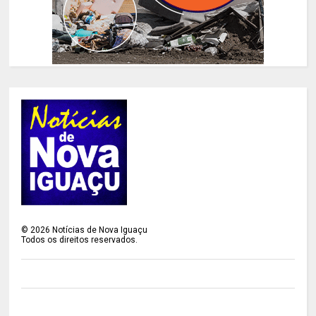
©
2026
Notícias de Nova Iguaçu
Todos os direitos reservados.