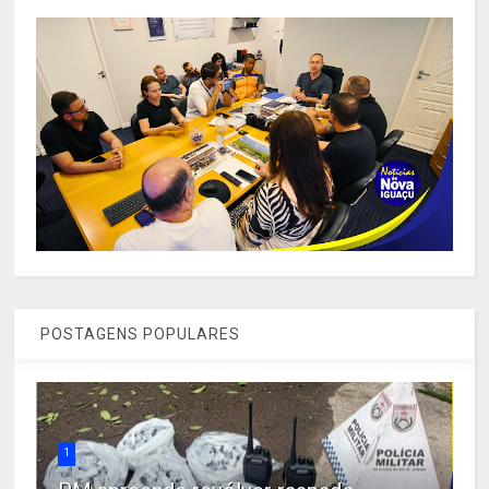
POSTAGENS POPULARES
1