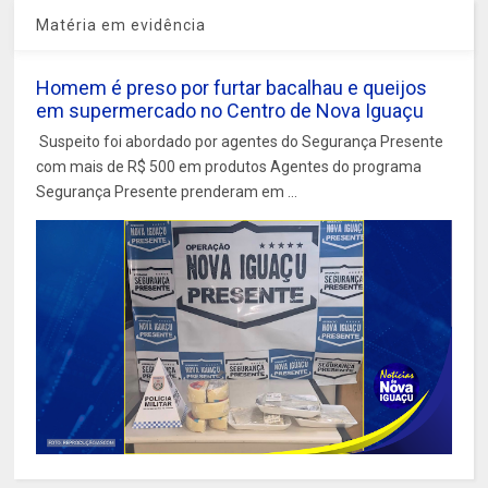
Matéria em evidência
Homem é preso por furtar bacalhau e queijos
em supermercado no Centro de Nova Iguaçu
Suspeito foi abordado por agentes do Segurança Presente
com mais de R$ 500 em produtos Agentes do programa
Segurança Presente prenderam em ...