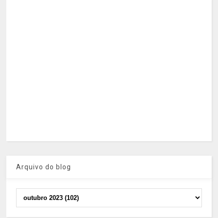
Arquivo do blog