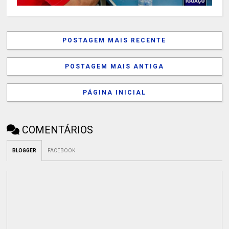
POSTAGEM MAIS RECENTE
POSTAGEM MAIS ANTIGA
PÁGINA INICIAL
COMENTÁRIOS
BLOGGER
FACEBOOK