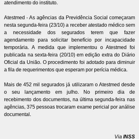
atendimento do instituto.
Atestmed - As agências da Previdência Social começaram
nesta segunda-feira (23/10) a receber atestado médico sem
a necessidade dos segurados terem que fazer
agendamento para solicitar benefício por incapacidade
temporária. A medida que implementou o Atestmed foi
publicada na sexta-feira (20/10) em edição extra do Diário
Oficial da União. O procedimento foi adotado para diminuir
a fila de requerimentos que esperam por perícia médica.
Mais de 452 mil segurados já utilizaram o Atestmed desde
o seu lançamento em julho. No primeiro dia de
recebimento dos documentos, na última segunda-feira nas
agências, 375 pessoas trocaram exame pericial por análise
documental.
Via
INSS