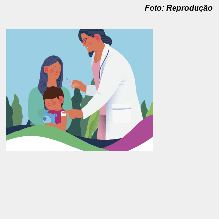
Foto: Reprodução