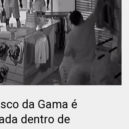
Vasco da Gama é
ada dentro de