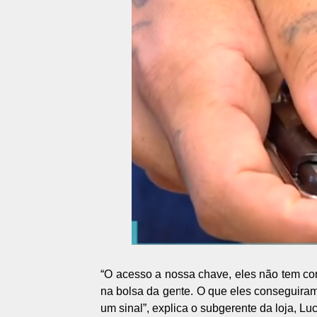
“O acesso a nossa chave, eles não tem co
na bolsa da gente. O que eles conseguiram 
um sinal”, explica o subgerente da loja, L