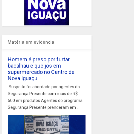
Matéria em evidência
Homem é preso por furtar
bacalhau e queijos em
supermercado no Centro de
Nova Iguaçu
Suspeito foi abordado por agentes do
Segurança Presente com mais de R$
500 em produtos Agentes do programa
Segurança Presente prenderam em ...