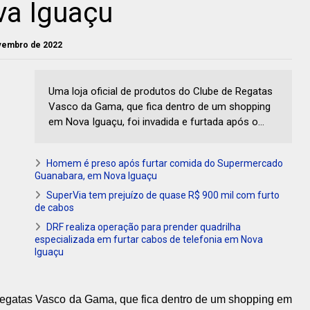
a Iguaçu
ovembro de 2022
Uma loja oficial de produtos do Clube de Regatas
Vasco da Gama, que fica dentro de um shopping
em Nova Iguaçu, foi invadida e furtada após o...
Homem é preso após furtar comida do Supermercado
Guanabara, em Nova Iguaçu
SuperVia tem prejuízo de quase R$ 900 mil com furto
de cabos
DRF realiza operação para prender quadrilha
especializada em furtar cabos de telefonia em Nova
Iguaçu
 Regatas Vasco da Gama, que fica dentro de um shopping em