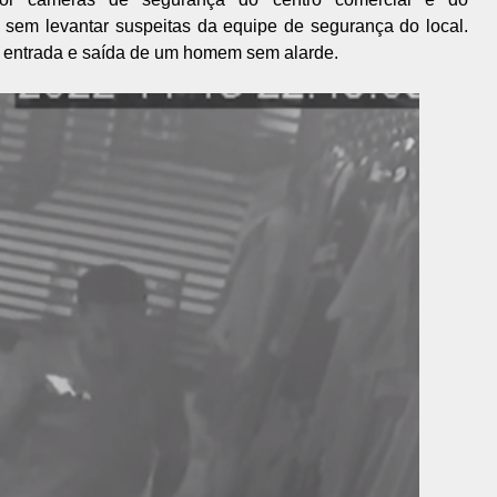
 sem levantar suspeitas da equipe de segurança do local.
a entrada e saída de um homem sem alarde.