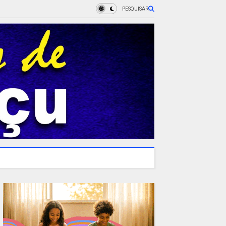
PESQUISAR