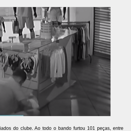
iados do clube. Ao todo o bando furtou 101 peças, entre