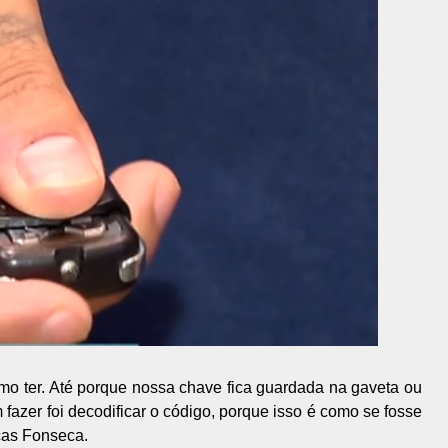
mo ter. Até porque nossa chave fica guardada na gaveta ou
fazer foi decodificar o código, porque isso é como se fosse
ucas Fonseca.