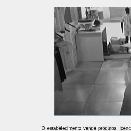
O estabelecimento vende produtos licenc