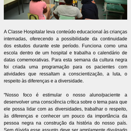
A Classe Hospitalar leva conteúdo educacional às crianças
internadas, oferecendo a possibilidade da continuidade
dos estudos durante este período. Funciona como uma
escola dentro de um hospital e trabalha o calendário de
datas comemorativas. Para esta semana da cultura negra
foi criada uma programação para os pacientes com
atividades que ressaltam a conscientização, a luta, o
respeito às diferenças e a diversidade.
“Nosso foco é estimular o nosso aluno/paciente a
desenvolver uma consciência crítica sobre o tema para que
ele possa lidar com as diversidades, trabalhar o respeito,
às diferenças e conhecer um pouco da importância da
pessoa negra na construção da história do nosso país.
Sem dúvida esse assunto deve ser amplamente divulgado