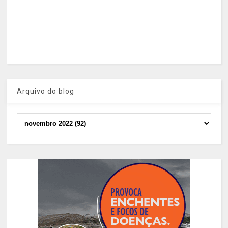
Arquivo do blog