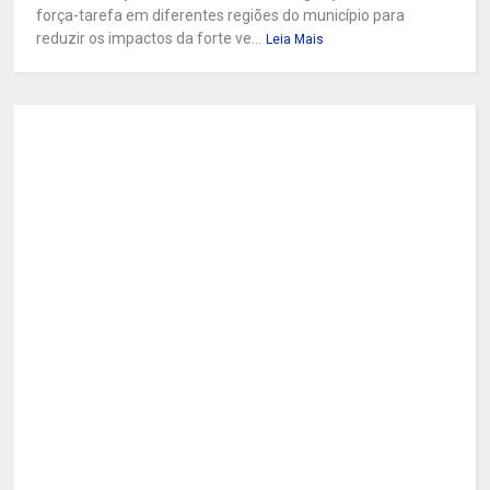
força-tarefa em diferentes regiões do município para
reduzir os impactos da forte ve...
Leia Mais