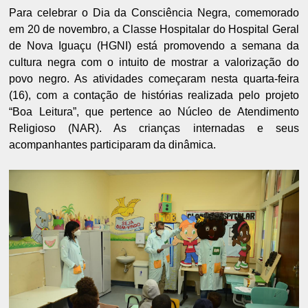
Para celebrar o Dia da Consciência Negra, comemorado
em 20 de novembro, a Classe Hospitalar do Hospital Geral
de Nova Iguaçu (HGNI) está promovendo a semana da
cultura negra com o intuito de mostrar a valorização do
povo negro. As atividades começaram nesta quarta-feira
(16), com a contação de histórias realizada pelo projeto
“Boa Leitura”, que pertence ao Núcleo de Atendimento
Religioso (NAR). As crianças internadas e seus
acompanhantes participaram da dinâmica.