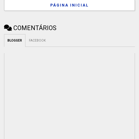
PÁGINA INICIAL
COMENTÁRIOS
BLOGGER
FACEBOOK