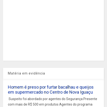
Matéria em evidência
Homem é preso por furtar bacalhau e queijos
em supermercado no Centro de Nova Iguaçu
Suspeito foi abordado por agentes do Segurança Presente
com mais de R$ 500 em produtos Agentes do programa