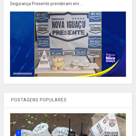
Segurança Presente prenderam em ...
POSTAGENS POPULARES
1