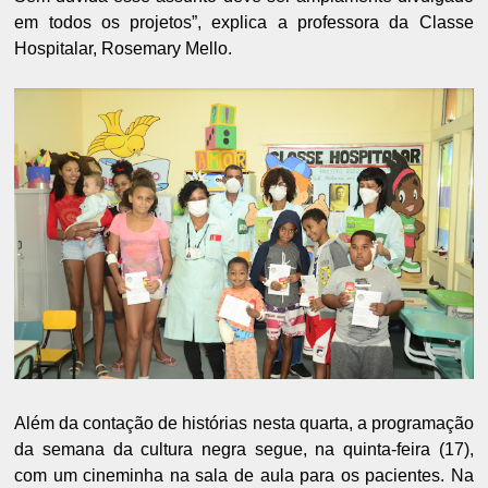
em todos os projetos”, explica a professora da Classe
Hospitalar, Rosemary Mello.
Além da contação de histórias nesta quarta, a programação
da semana da cultura negra segue, na quinta-feira (17),
com um cineminha na sala de aula para os pacientes. Na