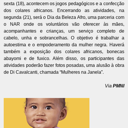
sexta (18), acontecem os jogos pedagógicos e a confecção
dos colares africanos. Encerrando as atividades, na
segunda (21), será o Dia da Beleza Afro, uma parceria com
o NAR onde os voluntários vão oferecer às mães,
acompanhantes e crianças, um serviço completo de
cabelo, unha e sobrancelhas. O objetivo é trabalhar a
autoestima e o empoderamento da mulher negra. Haverá
também a exposição dos colares africanos, bonecas
abayomi e de fuxico. Além disso, os participantes das
atividades poderão fazer fotos posadas, uma alusão à obra
de Di Cavalcanti, chamada “Mulheres na Janela”.
Via
PMNI