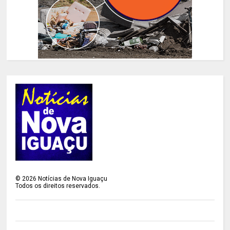
©
2026
Notícias de Nova Iguaçu
Todos os direitos reservados.