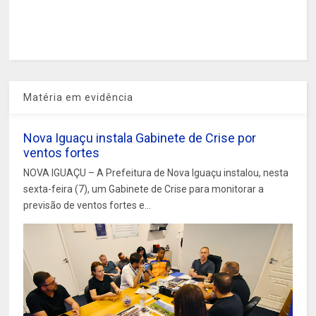
Matéria em evidência
Nova Iguaçu instala Gabinete de Crise por
ventos fortes
NOVA IGUAÇU – A Prefeitura de Nova Iguaçu instalou, nesta
sexta-feira (7), um Gabinete de Crise para monitorar a
previsão de ventos fortes e...