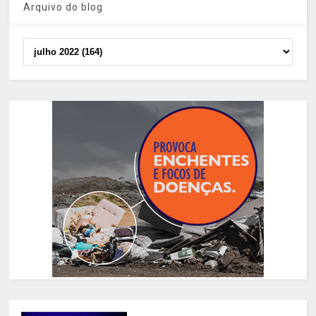
Arquivo do blog