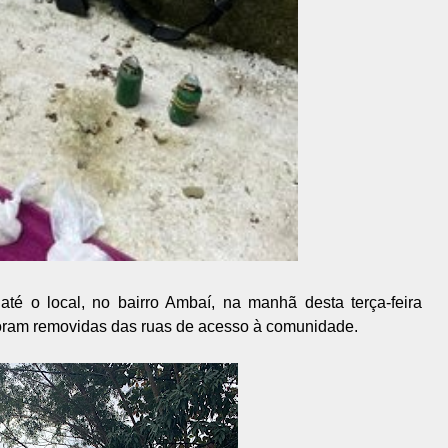
té o local, no bairro Ambaí, na manhã desta terça-feira
foram removidas das ruas de acesso à comunidade.