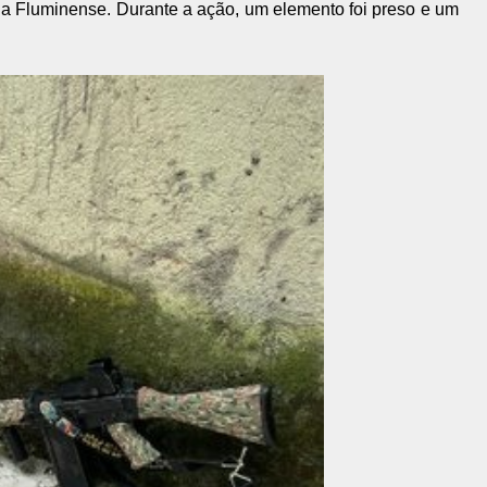
a Fluminense. Durante a ação, um elemento foi preso e um