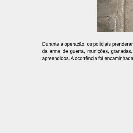
Durante a operação, os policiais prender
da arma de guerra, munições, granadas, 
apreendidos. A ocorrência foi encaminhada 