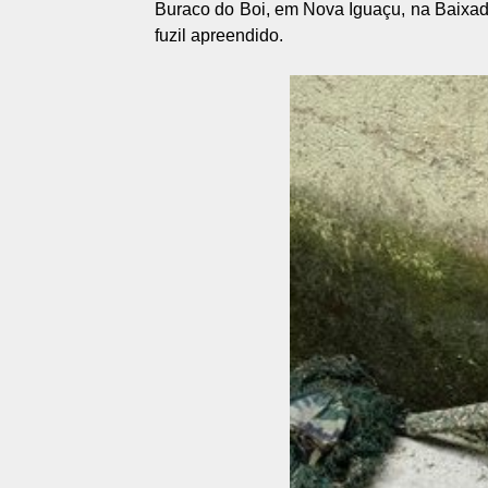
Buraco do Boi, em Nova Iguaçu, na Baixad
fuzil apreendido.