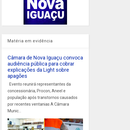
Matéria em evidência
Câmara de Nova Iguaçu convoca
audiência pública para cobrar
explicações da Light sobre
apagões
Evento reunirá representantes da
concessionária, Procon, Aneel e
população após transtornos causados
por recentes ventanias A Câmara
Munic...