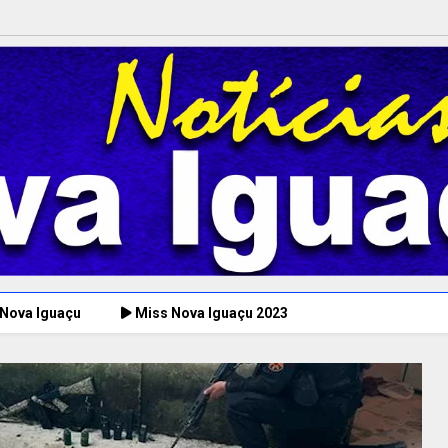
 Nova Iguaçu
Miss Nova Iguaçu 2023