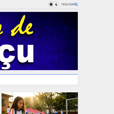
PESQUISAR