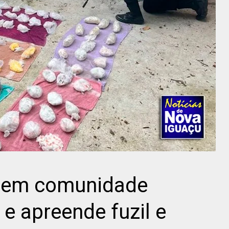
 em comunidade
 e apreende fuzil e