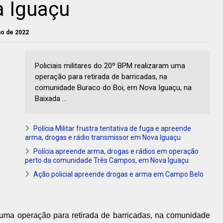
 Iguaçu
lho de 2022
Policiais militares do 20º BPM realizaram uma
operação para retirada de barricadas, na
comunidade Buraco do Boi, em Nova Iguaçu, na
Baixada ...
Polícia Militar frustra tentativa de fuga e apreende
arma, drogas e rádio transmissor em Nova Iguaçu
Polícia apreende arma, drogas e rádios em operação
perto da comunidade Três Campos, em Nova Iguaçu
Ação policial apreende drogas e arma em Campo Belo
m uma operação para retirada de barricadas, na comunidade