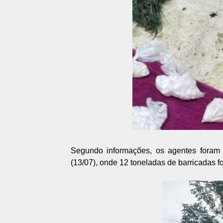
Segundo informações, os agentes foram a
(13/07), onde 12 toneladas de barricadas 