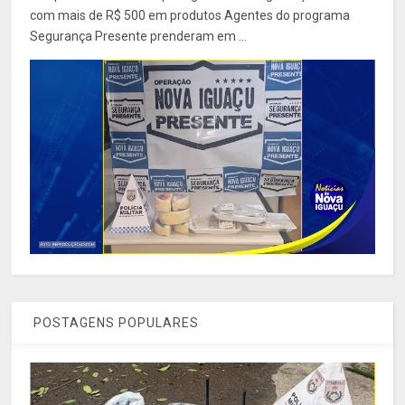
com mais de R$ 500 em produtos Agentes do programa
Segurança Presente prenderam em ...
POSTAGENS POPULARES