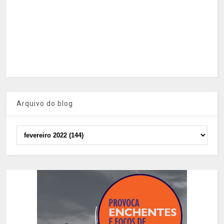
Arquivo do blog