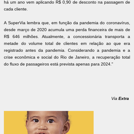
há um ano vem aplicando R$ 0,90 de desconto na passagem de
cada cliente.
A SuperVia lembra que, em função da pandemia do coronavírus,
desde março de 2020 acumula uma perda financeira de mais de
R$ 646 milhões. Atualmente, a concessionária transporta a
metade do volume total de clientes em relação ao que era
registrado antes da pandemia. Considerando a pandemia e a
crise econômica e social do Rio de Janeiro, a recuperação total
do fluxo de passageiros está prevista apenas para 2024."
Via
Extra