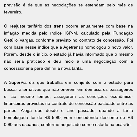
previsão é de que as negociações se estendam pelo mês de
fevereiro.
O reajuste tarifário dos trens ocorre anualmente com base na
inflação medida pelo índice IGP-M, calculado pela Fundação
Getúlio Vargas, conforme previsto no contrato de concessão. Foi
com base nesse índice que a Agetransp homologou o novo valor.
Porém, desde o início, o estado já havia informado que o mesmo
não seria praticado e deu início a uma negociação com a
concessionária para definir a nova tarifa.
A SuperVia diz que trabalha em conjunto com o estado para
buscar alternativas que não onerem em demasia os passageiros
e, ao mesmo tempo, assegurem as condições econômico-
financeiras previstas no contrato de concessão pactuado entre as
partes. Alega que desde o ano passado, quando a tarifa
homologada foi de R$ 5,90, vem concedendo desconto de R$
0,90 aos usuários, conforme negociado com o estado na ocasião.