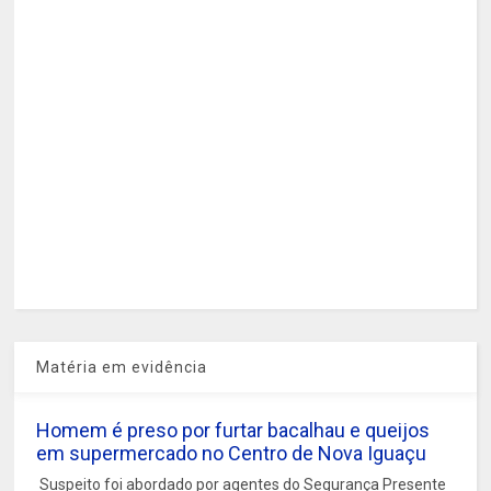
Matéria em evidência
Homem é preso por furtar bacalhau e queijos
em supermercado no Centro de Nova Iguaçu
Suspeito foi abordado por agentes do Segurança Presente