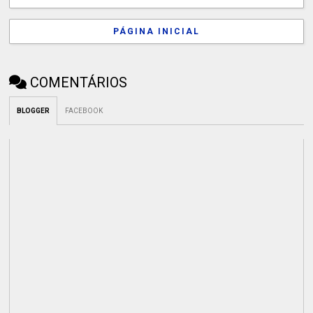
PÁGINA INICIAL
COMENTÁRIOS
BLOGGER
FACEBOOK