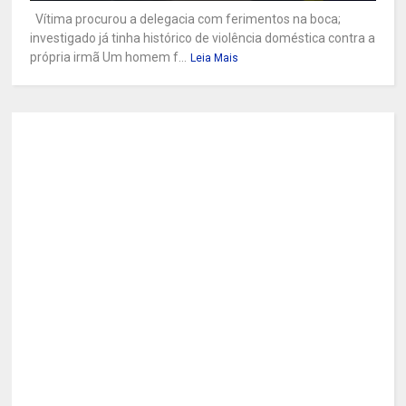
Vítima procurou a delegacia com ferimentos na boca;
investigado já tinha histórico de violência doméstica contra a
própria irmã Um homem f...
Leia Mais