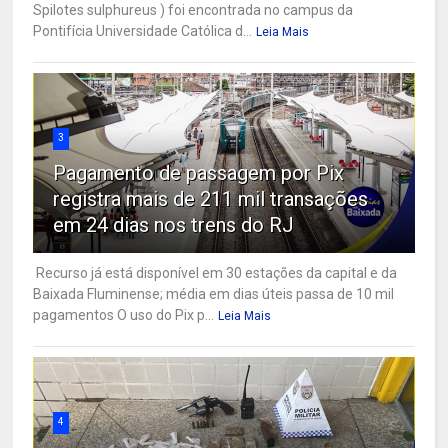
Spilotes sulphureus ) foi encontrada no campus da
Pontifícia Universidade Católica d...
Leia Mais
3
Pagamento de passagem por Pix
registra mais de 211 mil transações
em 24 dias nos trens do RJ
Recurso já está disponível em 30 estações da capital e da
Baixada Fluminense; média em dias úteis passa de 10 mil
pagamentos O uso do Pix p...
Leia Mais
4