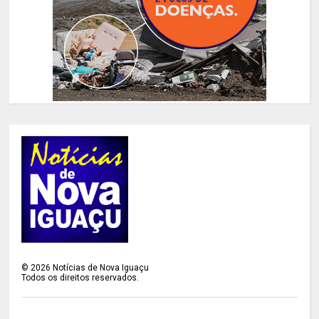
©
2026
Notícias de Nova Iguaçu
Todos os direitos reservados.