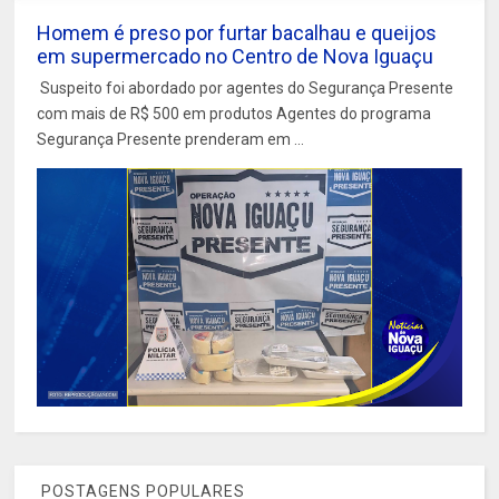
Homem é preso por furtar bacalhau e queijos
em supermercado no Centro de Nova Iguaçu
Suspeito foi abordado por agentes do Segurança Presente
com mais de R$ 500 em produtos Agentes do programa
Segurança Presente prenderam em ...
POSTAGENS POPULARES