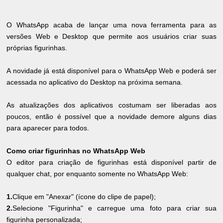
O WhatsApp acaba de lançar uma nova ferramenta para as
versões Web e Desktop que permite aos usuários criar suas
próprias figurinhas.
A novidade já está disponível para o WhatsApp Web e poderá ser
acessada no aplicativo do Desktop na próxima semana.
As atualizações dos aplicativos costumam ser liberadas aos
poucos, então é possível que a novidade demore alguns dias
para aparecer para todos.
Como criar figurinhas no WhatsApp Web
O editor para criação de figurinhas está disponível partir de
qualquer chat, por enquanto somente no WhatsApp Web:
1.
Clique em "Anexar" (ícone do clipe de papel);
2.
Selecione "Figurinha" e carregue uma foto para criar sua
figurinha personalizada;