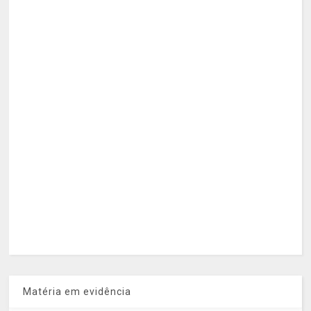
Matéria em evidência