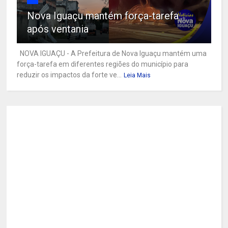
Nova Iguaçu mantém força-tarefa
após ventania
NOVA IGUAÇU - A Prefeitura de Nova Iguaçu mantém uma
força-tarefa em diferentes regiões do município para
reduzir os impactos da forte ve...
Leia Mais