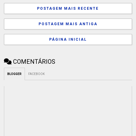
POSTAGEM MAIS RECENTE
POSTAGEM MAIS ANTIGA
PÁGINA INICIAL
COMENTÁRIOS
BLOGGER
FACEBOOK