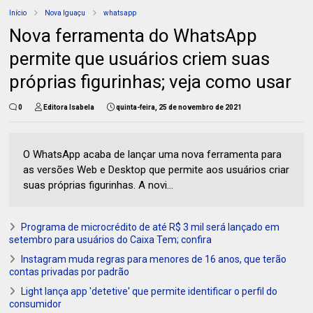
Início
Nova Iguaçu
whatsapp
Nova ferramenta do WhatsApp
permite que usuários criem suas
próprias figurinhas; veja como usar
0
Editora Isabela
quinta-feira, 25 de novembro de 2021
O WhatsApp acaba de lançar uma nova ferramenta para
as versões Web e Desktop que permite aos usuários criar
suas próprias figurinhas. A novi...
Programa de microcrédito de até R$ 3 mil será lançado em
setembro para usuários do Caixa Tem; confira
Instagram muda regras para menores de 16 anos, que terão
contas privadas por padrão
Light lança app 'detetive' que permite identificar o perfil do
consumidor