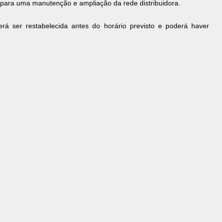
, para uma manutenção e ampliação da rede distribuidora.
á ser restabelecida antes do horário previsto e poderá haver