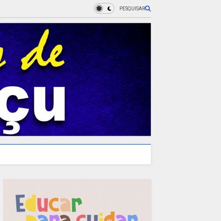
PESQUISAR