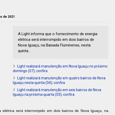
lho de 2021
A Light informa que o fornecimento de energia
elétrica será interrompido em dois bairros de
Nova Iguaçu, na Baixada Fluminense, nesta
quinta...
Light realizará manutenção em Nova Iguaçu no próximo
domingo (07); confira
Light realizará manutenção em quatro bairros de Nova
Iguaçu nesta quinta (04); confira
Light realizará manutenção em seis bairros de Nova
Iguaçu na próxima quarta (03); confira
a elétrica será interrompido em dois bairros de Nova Iguaçu, na