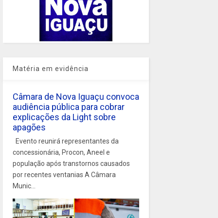
Matéria em evidência
Câmara de Nova Iguaçu convoca
audiência pública para cobrar
explicações da Light sobre
apagões
Evento reunirá representantes da
concessionária, Procon, Aneel e
população após transtornos causados
por recentes ventanias A Câmara
Munic...