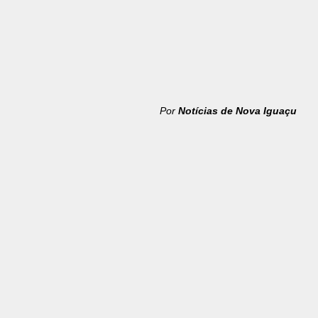
Por
Notícias de Nova Iguaçu