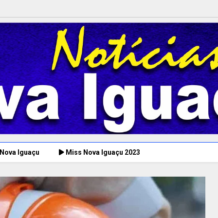
 Nova Iguaçu
Miss Nova Iguaçu 2023