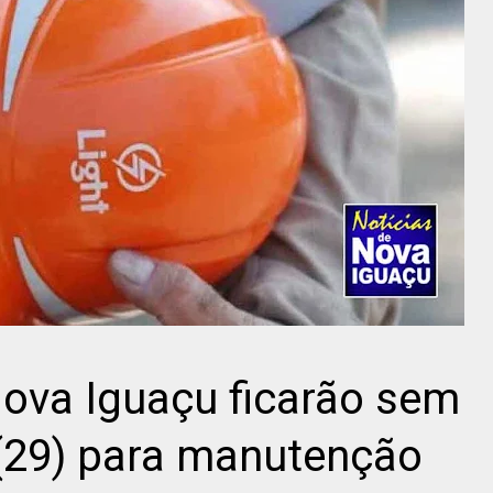
Nova Iguaçu ficarão sem
 (29) para manutenção