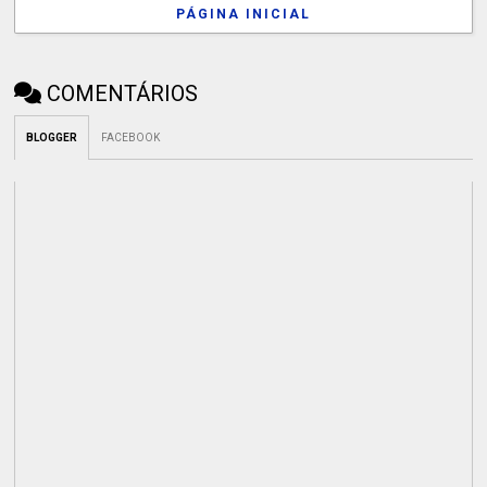
PÁGINA INICIAL
COMENTÁRIOS
BLOGGER
FACEBOOK