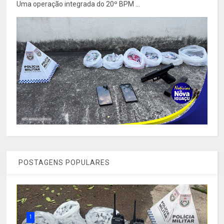
Uma operação integrada do 20º BPM ...
POSTAGENS POPULARES
1