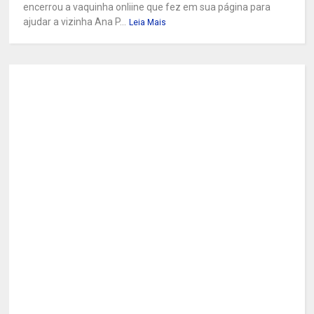
encerrou a vaquinha onliine que fez em sua página para
ajudar a vizinha Ana P...
Leia Mais