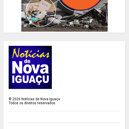
©
2026
Notícias de Nova Iguaçu
Todos os direitos reservados.