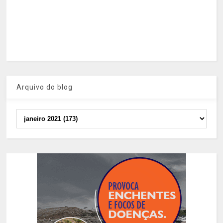
Arquivo do blog