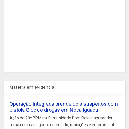
Matéria em evidência
Operação Integrada prende dois suspeitos com
pistola Glock e drogas em Nova Iguaçu
Ação do 20º BPM na Comunidade Dom Bosco apreendeu
arma com carregador estendido, munições e entorpecentes