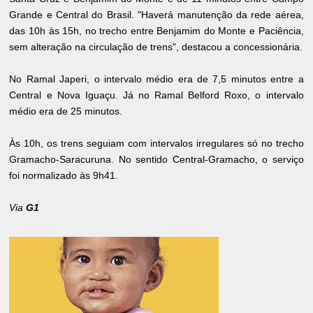
Grande e Central do Brasil. "Haverá manutenção da rede aérea,
das 10h às 15h, no trecho entre Benjamim do Monte e Paciência,
sem alteração na circulação de trens", destacou a concessionária.
No Ramal Japeri, o intervalo médio era de 7,5 minutos entre a
Central e Nova Iguaçu. Já no Ramal Belford Roxo, o intervalo
médio era de 25 minutos.
Às 10h, os trens seguiam com intervalos irregulares só no trecho
Gramacho-Saracuruna. No sentido Central-Gramacho, o serviço
foi normalizado às 9h41.
Via
G1