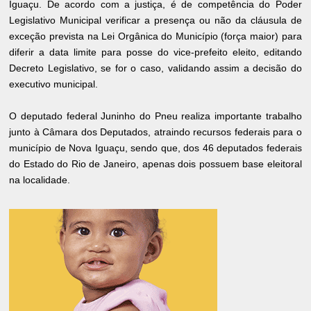
Iguaçu. De acordo com a justiça, é de competência do Poder
Legislativo Municipal verificar a presença ou não da cláusula de
exceção prevista na Lei Orgânica do Município (força maior) para
diferir a data limite para posse do vice-prefeito eleito, editando
Decreto Legislativo, se for o caso, validando assim a decisão do
executivo municipal.
O deputado federal Juninho do Pneu realiza importante trabalho
junto à Câmara dos Deputados, atraindo recursos federais para o
município de Nova Iguaçu, sendo que, dos 46 deputados federais
do Estado do Rio de Janeiro, apenas dois possuem base eleitoral
na localidade.