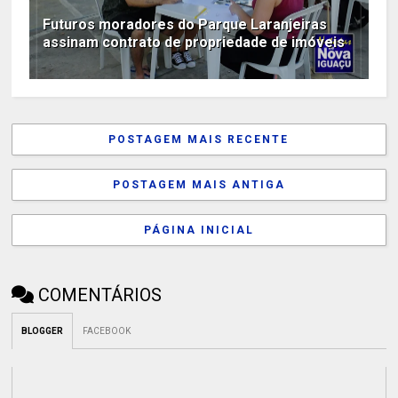
Futuros moradores do Parque Laranjeiras
assinam contrato de propriedade de imóveis
POSTAGEM MAIS RECENTE
POSTAGEM MAIS ANTIGA
PÁGINA INICIAL
COMENTÁRIOS
BLOGGER
FACEBOOK