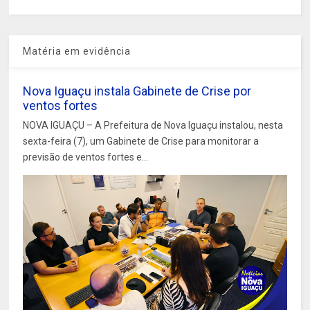
Matéria em evidência
Nova Iguaçu instala Gabinete de Crise por
ventos fortes
NOVA IGUAÇU – A Prefeitura de Nova Iguaçu instalou, nesta
sexta-feira (7), um Gabinete de Crise para monitorar a
previsão de ventos fortes e...