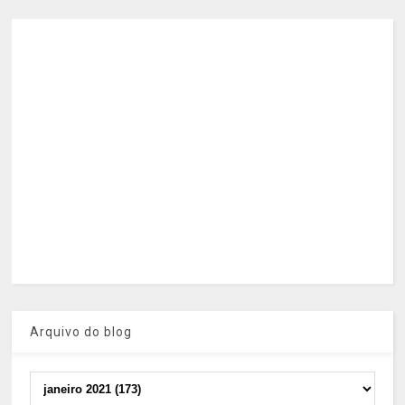
Arquivo do blog