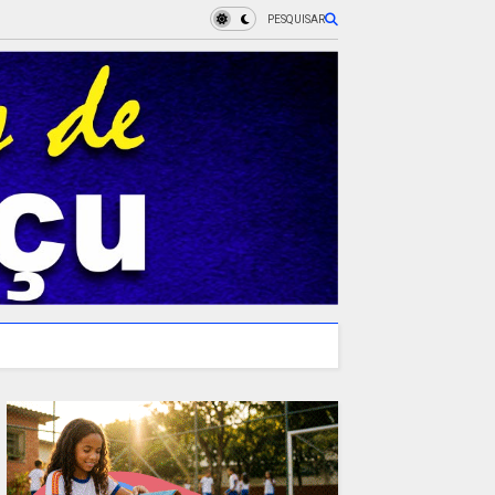
PESQUISAR