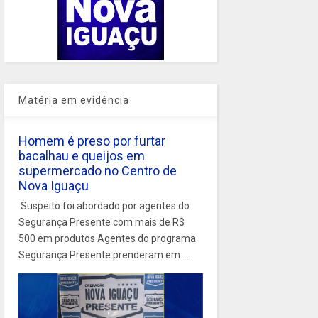
Matéria em evidência
Homem é preso por furtar
bacalhau e queijos em
supermercado no Centro de
Nova Iguaçu
Suspeito foi abordado por agentes do
Segurança Presente com mais de R$
500 em produtos Agentes do programa
Segurança Presente prenderam em ...