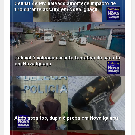
Celular de PM baleado amortece impacto de
tiro durante assalto em Nova Iguaçu
Policial é baleado durante tentativa de assalto
em Nova Iguaçu
Após assaltos, dupla é presa em Nova Iguaçu