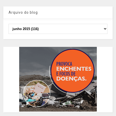
Arquivo do blog