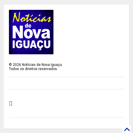
©
2026
Notícias de Nova Iguaçu
Todos os direitos reservados.