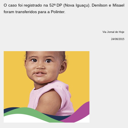
O caso foi registrado na 52ª DP (Nova Iguaçu). Denilson e Misael
foram transferidos para a Polinter.
Via Jornal de Hoje
24/06/2015