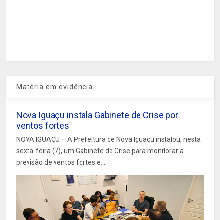
Matéria em evidência
Nova Iguaçu instala Gabinete de Crise por
ventos fortes
NOVA IGUAÇU – A Prefeitura de Nova Iguaçu instalou, nesta
sexta-feira (7), um Gabinete de Crise para monitorar a
previsão de ventos fortes e...