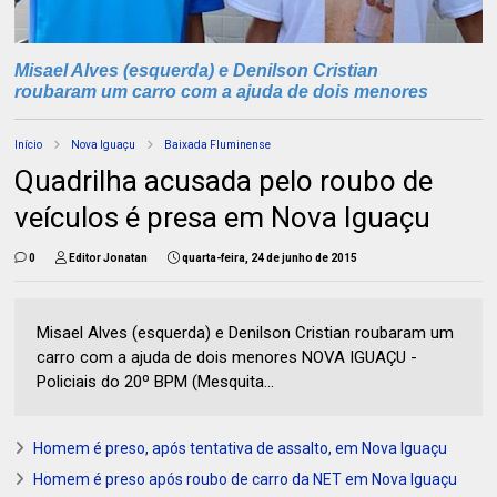
Misael Alves (esquerda) e Denilson Cristian
roubaram um carro com a ajuda de dois menores
Início
Nova Iguaçu
Baixada Fluminense
Quadrilha acusada pelo roubo de
veículos é presa em Nova Iguaçu
0
Editor Jonatan
quarta-feira, 24 de junho de 2015
Misael Alves (esquerda) e Denilson Cristian roubaram um
carro com a ajuda de dois menores NOVA IGUAÇU -
Policiais do 20º BPM (Mesquita...
Homem é preso, após tentativa de assalto, em Nova Iguaçu
Homem é preso após roubo de carro da NET em Nova Iguaçu