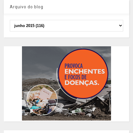
Arquivo do blog