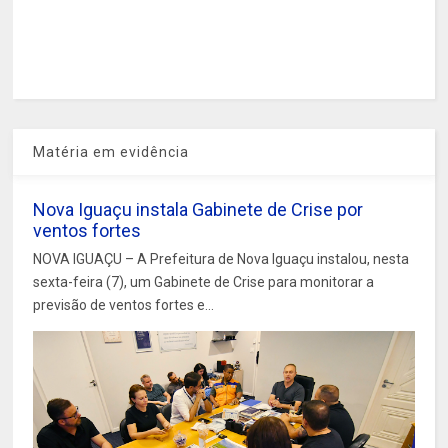
Matéria em evidência
Nova Iguaçu instala Gabinete de Crise por
ventos fortes
NOVA IGUAÇU – A Prefeitura de Nova Iguaçu instalou, nesta
sexta-feira (7), um Gabinete de Crise para monitorar a
previsão de ventos fortes e...