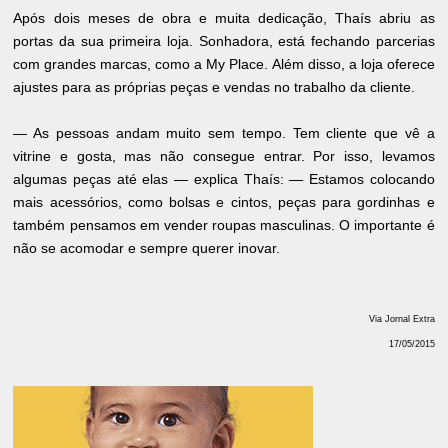
Após dois meses de obra e muita dedicação, Thaís abriu as
portas da sua primeira loja. Sonhadora, está fechando parcerias
com grandes marcas, como a My Place. Além disso, a loja oferece
ajustes para as próprias peças e vendas no trabalho da cliente.
— As pessoas andam muito sem tempo. Tem cliente que vê a
vitrine e gosta, mas não consegue entrar. Por isso, levamos
algumas peças até elas — explica Thaís: — Estamos colocando
mais acessórios, como bolsas e cintos, peças para gordinhas e
também pensamos em vender roupas masculinas. O importante é
não se acomodar e sempre querer inovar.
Via Jornal Extra
17/05/2015