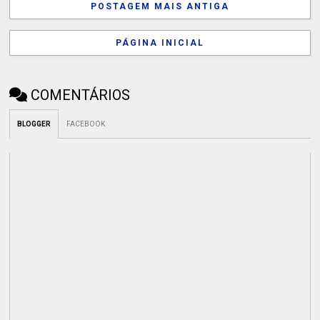
POSTAGEM MAIS ANTIGA
PÁGINA INICIAL
COMENTÁRIOS
BLOGGER
FACEBOOK