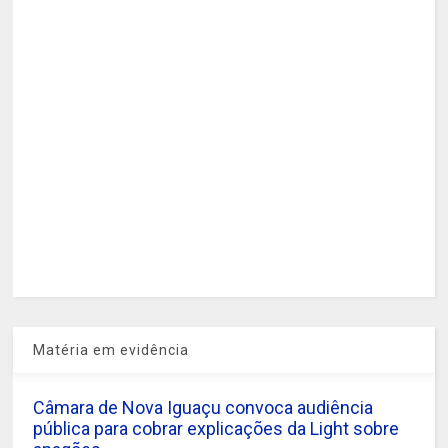
Matéria em evidência
Câmara de Nova Iguaçu convoca audiência
pública para cobrar explicações da Light sobre