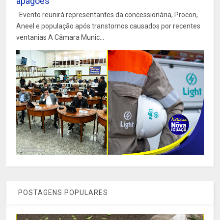
apagões
Evento reunirá representantes da concessionária, Procon,
Aneel e população após transtornos causados por recentes
ventanias A Câmara Munic...
POSTAGENS POPULARES