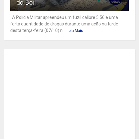
do Boi
A Polícia Militar apreendeu um fuzil calibre 5.56 e uma
farta quantidade de drogas durante uma ação na tarde
desta terça-feira (07/10) n...
Leia Mais