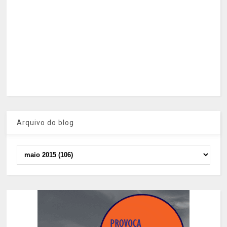
Arquivo do blog