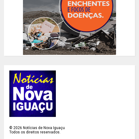
©
2026
Notícias de Nova Iguaçu
Todos os direitos reservados.