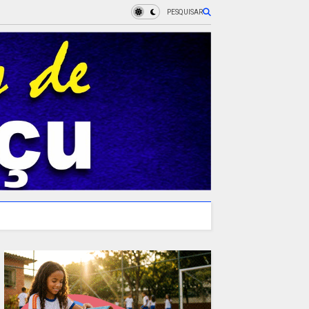
PESQUISAR