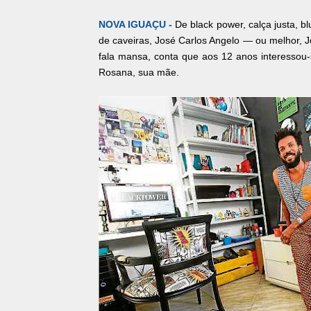
NOVA IGUAÇU -
De black power, calça justa, bl
de caveiras, José Carlos Angelo — ou melhor, 
fala mansa, conta que aos 12 anos interessou-
Rosana, sua mãe.