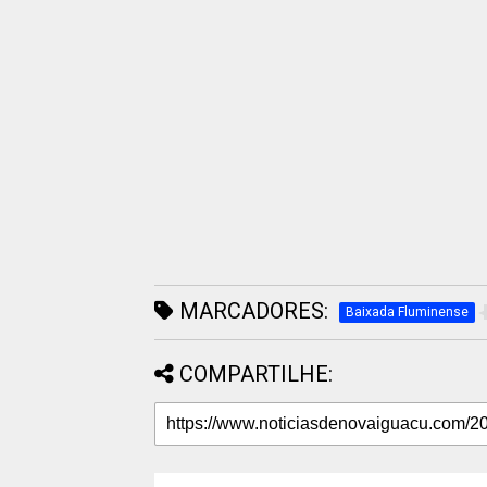
MARCADORES:
Baixada Fluminense
COMPARTILHE: