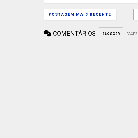
POSTAGEM MAIS RECENTE
COMENTÁRIOS
BLOGGER
FACE