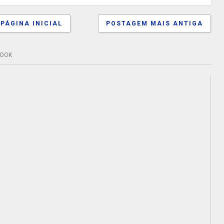
PÁGINA INICIAL
POSTAGEM MAIS ANTIGA
BOOK