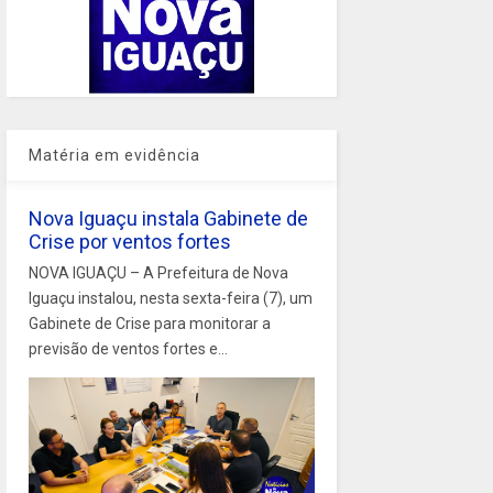
Matéria em evidência
Nova Iguaçu instala Gabinete de
Crise por ventos fortes
NOVA IGUAÇU – A Prefeitura de Nova
Iguaçu instalou, nesta sexta-feira (7), um
Gabinete de Crise para monitorar a
previsão de ventos fortes e...