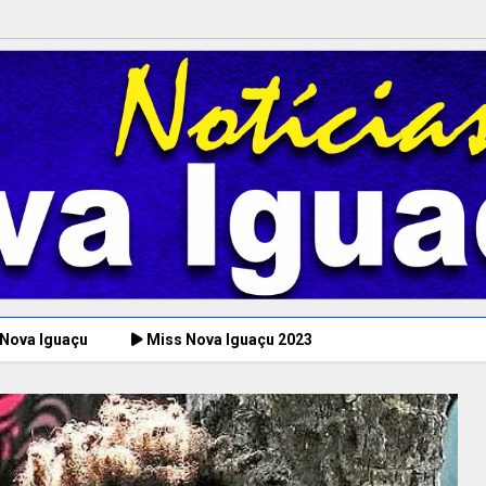
 Nova Iguaçu
Miss Nova Iguaçu 2023