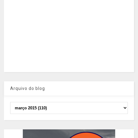
Arquivo do blog