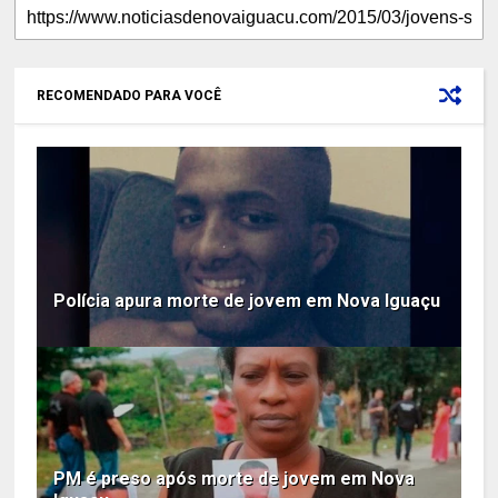
RECOMENDADO PARA VOCÊ
Polícia apura morte de jovem em Nova Iguaçu
PM é preso após morte de jovem em Nova