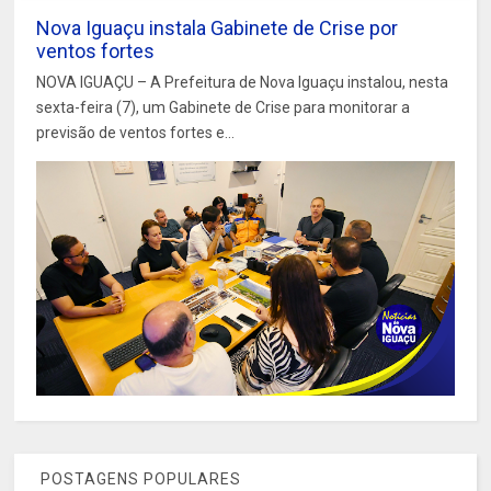
Nova Iguaçu instala Gabinete de Crise por
ventos fortes
NOVA IGUAÇU – A Prefeitura de Nova Iguaçu instalou, nesta
sexta-feira (7), um Gabinete de Crise para monitorar a
previsão de ventos fortes e...
POSTAGENS POPULARES