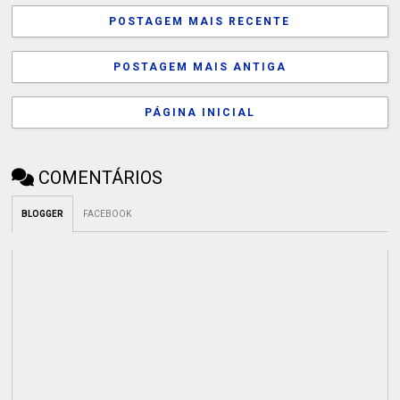
POSTAGEM MAIS RECENTE
POSTAGEM MAIS ANTIGA
PÁGINA INICIAL
COMENTÁRIOS
BLOGGER
FACEBOOK