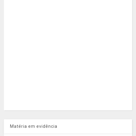
Matéria em evidência