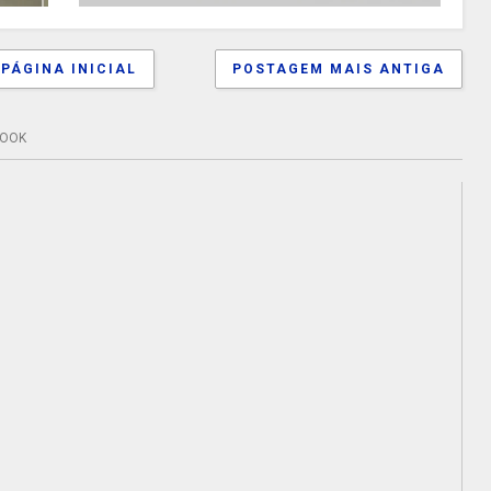
PÁGINA INICIAL
POSTAGEM MAIS ANTIGA
BOOK