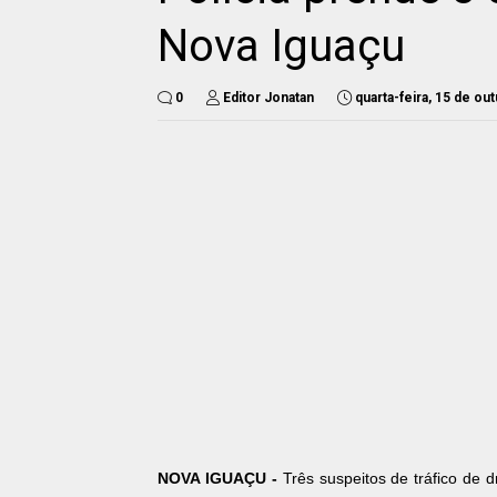
Nova Iguaçu
0
Editor Jonatan
quarta-feira, 15 de ou
NOVA IGUAÇU -
Três suspeitos de tráfico de 