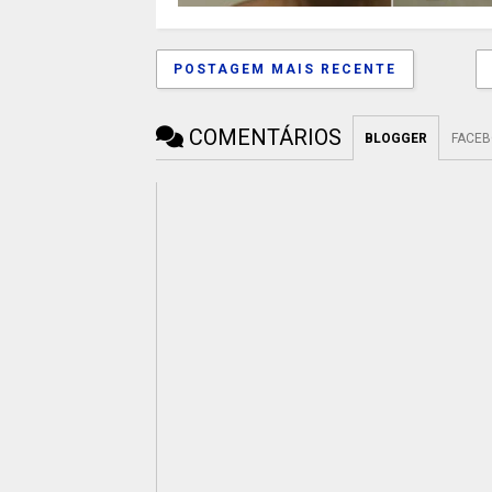
POSTAGEM MAIS RECENTE
COMENTÁRIOS
BLOGGER
FACE