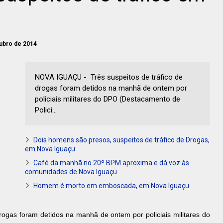
tubro de 2014
NOVA IGUAÇU - Três suspeitos de tráfico de
drogas foram detidos na manhã de ontem por
policiais militares do DPO (Destacamento de
Polici...
Dois homens são presos, suspeitos de tráfico de Drogas,
em Nova Iguaçu
Café da manhã no 20º BPM aproxima e dá voz às
comunidades de Nova Iguaçu
Homem é morto em emboscada, em Nova Iguaçu
drogas foram detidos na manhã de ontem por policiais militares do