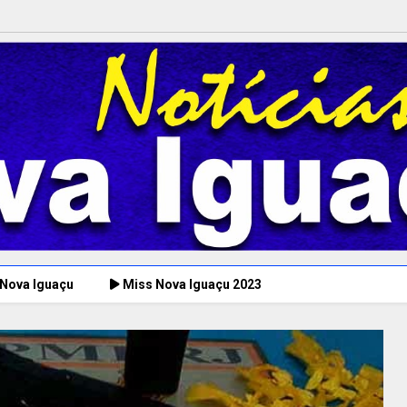
 Nova Iguaçu
Miss Nova Iguaçu 2023