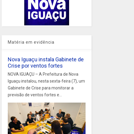
Matéria em evidência
Nova Iguaçu instala Gabinete de
Crise por ventos fortes
NOVA IGUAÇU – A Prefeitura de Nova
Iguaçu instalou, nesta sexta-feira (7), um
Gabinete de Crise para monitorar a
previsão de ventos fortes e...