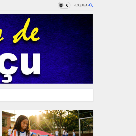
PESQUISAR