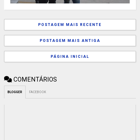
POSTAGEM MAIS RECENTE
POSTAGEM MAIS ANTIGA
PÁGINA INICIAL
COMENTÁRIOS
BLOGGER
FACEBOOK