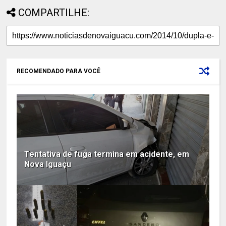
COMPARTILHE:
RECOMENDADO PARA VOCÊ
Tentativa de fuga termina em acidente, em
Nova Iguaçu