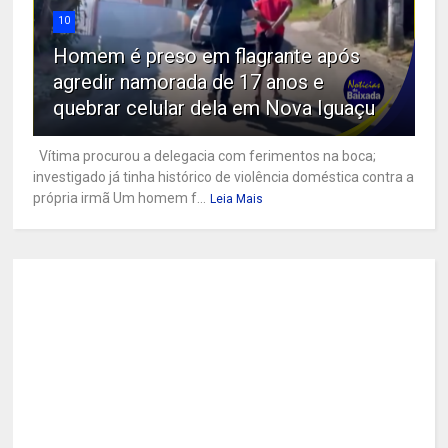
10
Homem é preso em flagrante após
agredir namorada de 17 anos e
quebrar celular dela em Nova Iguaçu
Vítima procurou a delegacia com ferimentos na boca;
investigado já tinha histórico de violência doméstica contra a
própria irmã Um homem f...
Leia Mais