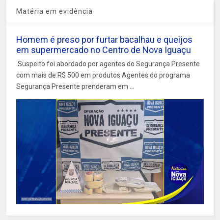
Matéria em evidência
Homem é preso por furtar bacalhau e queijos
em supermercado no Centro de Nova Iguaçu
Suspeito foi abordado por agentes do Segurança Presente
com mais de R$ 500 em produtos Agentes do programa
Segurança Presente prenderam em ...