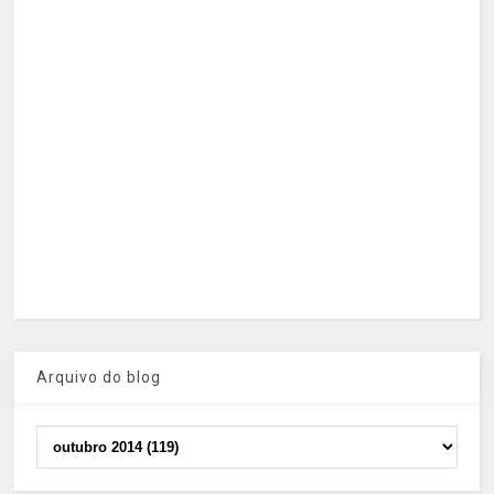
Arquivo do blog