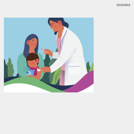
15/10/2014