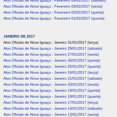
Atos Oficiais de Nova Iguaçu - Fevereiro 04/02/2017 (sábado)
Atos Oficiais de Nova Iguaçu - Fevereiro 03/02/2017 (sexta)
Atos Oficiais de Nova Iguaçu - Fevereiro 02/02/2017 (quinta)
Atos Oficiais de Nova Iguaçu - Fevereiro 01/02/2017 (quarta)
JANEIRO DE 2017
Atos Oficiais de Nova Iguaçu - Janeiro 31/01/2017 (terça)
Atos Oficiais de Nova Iguaçu - Janeiro 28/01/2017 (sábado)
Atos Oficiais de Nova Iguaçu - Janeiro 27/01/2017 (sexta)
Atos Oficiais de Nova Iguaçu - Janeiro 26/01/2017 (quinta)
Atos Oficiais de Nova Iguaçu - Janeiro 25/01/2017 (quarta)
Atos Oficiais de Nova Iguaçu - Janeiro 24/01/2017 (terça)
Atos Oficiais de Nova Iguaçu - Janeiro 21/01/2017 (sábado)
Atos Oficiais de Nova Iguaçu - Janeiro 20/01/2017 (sexta)
Atos Oficiais de Nova Iguaçu - Janeiro 19/01/2017 (quinta)
Atos Oficiais de Nova Iguaçu - Janeiro 18/01/2017 (quarta)
Atos Oficiais de Nova Iguaçu - Janeiro 17/01/2017 (terça)
Atos Oficiais de Nova Iguaçu - Janeiro 14/01/2017 (sábado)
Atos Oficiais de Nova Iguaçu - Janeiro 13/01/2017 (sexta)