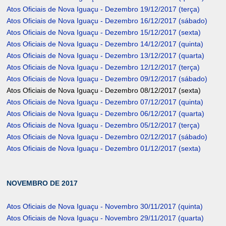
Atos Oficiais de Nova Iguaçu - Dezembro 19/12/2017 (terça)
Atos Oficiais de Nova Iguaçu - Dezembro 16/12/2017 (sábado)
Atos Oficiais de Nova Iguaçu - Dezembro 15/12/2017 (sexta)
Atos Oficiais de Nova Iguaçu - Dezembro 14/12/2017 (quinta)
Atos Oficiais de Nova Iguaçu - Dezembro 13/12/2017 (quarta)
Atos Oficiais de Nova Iguaçu - Dezembro 12/12/2017 (terça)
Atos Oficiais de Nova Iguaçu - Dezembro 09/12/2017 (sábado)
Atos Oficiais de Nova Iguaçu - Dezembro 08/12/2017 (sexta)
Atos Oficiais de Nova Iguaçu - Dezembro 07/12/2017 (quinta)
Atos Oficiais de Nova Iguaçu - Dezembro 06/12/2017 (quarta)
Atos Oficiais de Nova Iguaçu - Dezembro 05/12/2017 (terça)
Atos Oficiais de Nova Iguaçu - Dezembro 02/12/2017 (sábado)
Atos Oficiais de Nova Iguaçu - Dezembro 01/12/2017 (sexta)
NOVEMBRO DE 2017
Atos Oficiais de Nova Iguaçu - Novembro 30/11/2017 (quinta)
Atos Oficiais de Nova Iguaçu - Novembro 29/11/2017 (quarta)