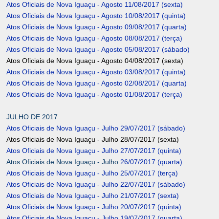
Atos Oficiais de Nova Iguaçu - Agosto 11/08/2017 (sexta)
Atos Oficiais de Nova Iguaçu - Agosto 10/08/2017 (quinta)
Atos Oficiais de Nova Iguaçu - Agosto 09/08/2017 (quarta)
Atos Oficiais de Nova Iguaçu - Agosto 08/08/2017 (terça)
Atos Oficiais de Nova Iguaçu - Agosto 05/08/2017 (sábado)
Atos Oficiais de Nova Iguaçu - Agosto 04/08/2017 (sexta)
Atos Oficiais de Nova Iguaçu - Agosto 03/08/2017 (quinta)
Atos Oficiais de Nova Iguaçu - Agosto 02/08/2017 (quarta)
Atos Oficiais de Nova Iguaçu - Agosto 01/08/2017 (terça)
JULHO DE 2017
Atos Oficiais de Nova Iguaçu - Julho 29/07/2017 (sábado)
Atos Oficiais de Nova Iguaçu - Julho 28/07/2017 (sexta)
Atos Oficiais de Nova Iguaçu - Julho 27/07/2017 (quinta)
Atos Oficiais de Nova Iguaçu - Julho
26/07/2017 (quarta)
Atos Oficiais de Nova Iguaçu - Julho 25/07/2017 (terça)
Atos Oficiais de Nova Iguaçu - Julho 22/07/2017 (sábado)
Atos Oficiais de Nova Iguaçu - Julho 21/07/2017 (sexta)
Atos Oficiais de Nova Iguaçu - Julho 20/07/2017 (quinta)
Atos Oficiais de Nova Iguaçu - Julho 19/07/2017 (quarta)