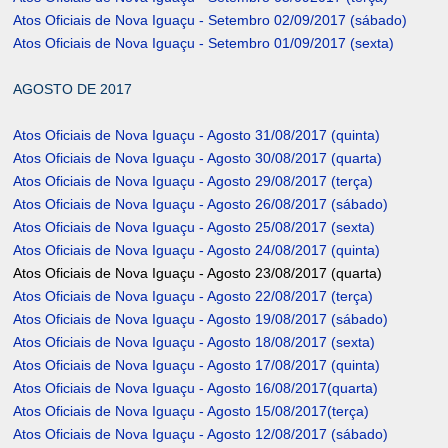
Atos Oficiais de Nova Iguaçu - Setembro 02/09/2017 (sábado)
Atos Oficiais de Nova Iguaçu - Setembro 01/09/2017 (sexta)
AGOSTO DE 2017
Atos Oficiais de Nova Iguaçu - Agosto 31/08/2017 (quinta)
Atos Oficiais de Nova Iguaçu - Agosto 30/08/2017 (quarta)
Atos Oficiais de Nova Iguaçu - Agosto 29/08/2017 (terça)
Atos Oficiais de Nova Iguaçu - Agosto 26/08/2017 (sábado)
Atos Oficiais de Nova Iguaçu - Agosto 25/08/2017 (sexta)
Atos Oficiais de Nova Iguaçu - Agosto 24/08/2017 (quinta)
Atos Oficiais de Nova Iguaçu - Agosto 23/08/2017 (quarta)
Atos Oficiais de Nova Iguaçu - Agosto 22/08/2017 (terça)
Atos Oficiais de Nova Iguaçu - Agosto 19/08/2017 (sábado)
Atos Oficiais de Nova Iguaçu - Agosto 18/08/2017 (sexta)
Atos Oficiais de Nova Iguaçu - Agosto 17/08/2017 (quinta)
Atos Oficiais de Nova Iguaçu - Agosto 16/08/2017(quarta)
Atos Oficiais de Nova Iguaçu - Agosto 15/08/2017(terça)
Atos Oficiais de Nova Iguaçu - Agosto 12/08/2017 (sábado)