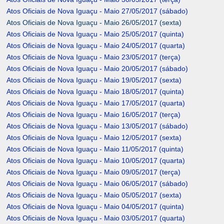
Atos Oficiais de Nova Iguaçu - Maio 27/05/2017 (sábado)
Atos Oficiais de Nova Iguaçu - Maio 26/05/2017 (sexta)
Atos Oficiais de Nova Iguaçu - Maio 25/05/2017 (quinta)
Atos Oficiais de Nova Iguaçu - Maio 24/05/2017 (quarta)
Atos Oficiais de Nova Iguaçu - Maio 23/05/2017 (terça)
Atos Oficiais de Nova Iguaçu - Maio 20/05/2017 (sábado)
Atos Oficiais de Nova Iguaçu - Maio 19/05/2017 (sexta)
Atos Oficiais de Nova Iguaçu - Maio 18/05/2017 (quinta)
Atos Oficiais de Nova Iguaçu - Maio 17/05/2017 (quarta)
Atos Oficiais de Nova Iguaçu - Maio 16/05/2017 (terça)
Atos Oficiais de Nova Iguaçu - Maio 13/05/2017 (sábado)
Atos Oficiais de Nova Iguaçu - Maio 12/05/2017 (sexta)
Atos Oficiais de Nova Iguaçu - Maio 11/05/2017 (quinta)
Atos Oficiais de Nova Iguaçu - Maio 10/05/2017 (quarta)
Atos Oficiais de Nova Iguaçu - Maio 09/05/2017 (terça)
Atos Oficiais de Nova Iguaçu - Maio 06/05/2017 (sábado)
Atos Oficiais de Nova Iguaçu - Maio 05/05/2017 (sexta)
Atos Oficiais de Nova Iguaçu - Maio 04/05/2017 (quinta)
Atos Oficiais de Nova Iguaçu - Maio 03/05/2017 (quarta)