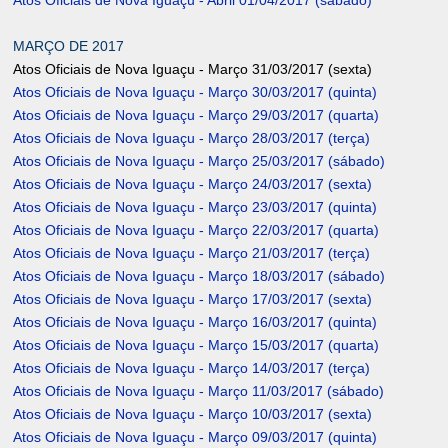
Atos Oficiais de Nova Iguaçu - Abril 01/04/2017 (sábado)
MARÇO DE 2017
Atos Oficiais de Nova Iguaçu - Março 31/03/2017 (sexta)
Atos Oficiais de Nova Iguaçu - Março 30/03/2017 (quinta)
Atos Oficiais de Nova Iguaçu - Março 29/03/2017 (quarta)
Atos Oficiais de Nova Iguaçu - Março 28/03/2017 (terça)
Atos Oficiais de Nova Iguaçu - Março 25/03/2017 (sábado)
Atos Oficiais de Nova Iguaçu - Março 24/03/2017 (sexta)
Atos Oficiais de Nova Iguaçu - Março 23/03/2017 (quinta)
Atos Oficiais de Nova Iguaçu - Março 22/03/2017 (quarta)
Atos Oficiais de Nova Iguaçu - Março 21/03/2017 (terça)
Atos Oficiais de Nova Iguaçu - Março 18/03/2017 (sábado)
Atos Oficiais de Nova Iguaçu - Março 17/03/2017 (sexta)
Atos Oficiais de Nova Iguaçu - Março 16/03/2017 (quinta)
Atos Oficiais de Nova Iguaçu - Março 15/03/2017 (quarta)
Atos Oficiais de Nova Iguaçu - Março 14/03/2017 (terça)
Atos Oficiais de Nova Iguaçu - Março 11/03/2017 (sábado)
Atos Oficiais de Nova Iguaçu - Março 10/03/2017 (sexta)
Atos Oficiais de Nova Iguaçu - Março 09/03/2017 (quinta)