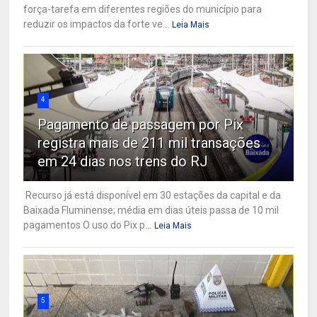
força-tarefa em diferentes regiões do município para
reduzir os impactos da forte ve...
Leia Mais
4
Pagamento de passagem por Pix
registra mais de 211 mil transações
em 24 dias nos trens do RJ
Recurso já está disponível em 30 estações da capital e da
Baixada Fluminense; média em dias úteis passa de 10 mil
pagamentos O uso do Pix p...
Leia Mais
5