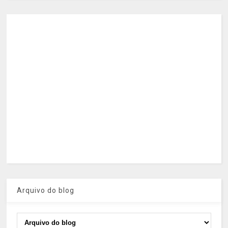
Arquivo do blog