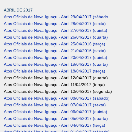
ABRIL DE 2017
Atos Oficiais de Nova Iguaçu - Abril 29/04/2017 (sábado
Atos Oficiais de Nova Iguaçu - Abril 28/04/2017 (sexta)
Atos Oficiais de Nova Iguaçu - Abril 27/04/2017 (quinta)
Atos Oficiais de Nova Iguaçu - Abril 26/04/2017 (quarta)
Atos Oficiais de Nova Iguaçu - Abril 25/04/2016 (terça)
Atos Oficiais de Nova Iguaçu - Abril 21/04/2016 (sexta)
Atos Oficiais de Nova Iguaçu - Abril 20/04/2017 (quinta)
Atos Oficiais de Nova Iguaçu - Abril 19/04/2017 (quarta)
Atos Oficiais de Nova Iguaçu - Abril 18/04/2017 (terça)
Atos Oficiais de Nova Iguaçu - Abril 12/04/2017 (quarta)
Atos Oficiais de Nova Iguaçu - Abril 11/04/2017 (terça)
Atos Oficiais de Nova Iguaçu - Abril 10/04/2017 (segunda)
Atos Oficiais de Nova Iguaçu - Abril 08/04/2017 (sábado)
Atos Oficiais de Nova Iguaçu - Abril 07/04/2017 (sexta)
Atos Oficiais de Nova Iguaçu - Abril 06/04/2017 (quinta)
Atos Oficiais de Nova Iguaçu - Abril 05/04/2017 (quarta)
Atos Oficiais de Nova Iguaçu - Abril 04/04/2017 (terça)