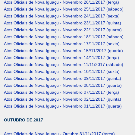
Atos Oficiais de Nova Iguaçu - Novembro 28/11/2017 (terça)
Atos Oficiais de Nova Iguaçu - Novembro 25/11/2017 (sábado)
Atos Oficiais de Nova Iguaçu - Novembro 24/11/2017 (sexta)
Atos Oficiais de Nova Iguaçu - Novembro 23/11/2017 (quinta)
Atos Oficiais de Nova Iguaçu - Novembro 22/11/2017 (quarta)
Atos Oficiais de Nova Iguaçu - Novembro 18/11/2017 (sábado)
Atos Oficiais de Nova Iguaçu - Novembro 17/11/2017 (sexta)
Atos Oficiais de Nova Iguaçu - Novembro 15//11/2017 (quarta)
Atos Oficiais de Nova Iguaçu - Novembro 14/11/2017 (terça)
Atos Oficiais de Nova Iguaçu - Novembro 11/11/2017 (sábado)
Atos Oficiais de Nova Iguaçu - Novembro 10/11/2017 (sexta)
Atos Oficiais de Nova Iguaçu - Novembro 09/11/2017 (quinta)
Atos Oficiais de Nova Iguaçu - Novembro 08/11/2017 (quarta)
Atos Oficiais de Nova Iguaçu - Novembro 07/11/2017 (terça)
Atos Oficiais de Nova Iguaçu - Novembro 02/11/2017 (quinta)
Atos Oficiais de Nova Iguaçu - Novembro 01/11/2017 (quarta)
OUTUBRO DE 2017
Atos Oficiais de Nova Iguaçu - Outubro 31/11/2017 (terça)