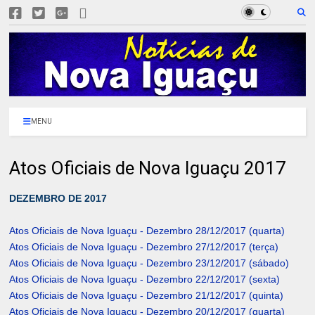
MENU
Atos Oficiais de Nova Iguaçu 2017
DEZEMBRO DE 2017
Atos Oficiais de Nova Iguaçu - Dezembro 28/12/2017 (quarta)
Atos Oficiais de Nova Iguaçu - Dezembro 27/12/2017 (terça)
Atos Oficiais de Nova Iguaçu - Dezembro 23/12/2017 (sábado)
Atos Oficiais de Nova Iguaçu - Dezembro 22/12/2017 (sexta)
Atos Oficiais de Nova Iguaçu - Dezembro 21/12/2017 (quinta)
Atos Oficiais de Nova Iguaçu - Dezembro 20/12/2017 (quarta)