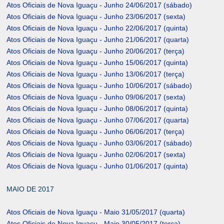
Atos Oficiais de Nova Iguaçu - Junho 24/06/2017 (sábado)
Atos Oficiais de Nova Iguaçu - Junho 23/06/2017 (sexta)
Atos Oficiais de Nova Iguaçu - Junho 22/06/2017 (quinta)
Atos Oficiais de Nova Iguaçu - Junho 21/06/2017 (quarta)
Atos Oficiais de Nova Iguaçu - Junho 20/06/2017 (terça)
Atos Oficiais de Nova Iguaçu - Junho 15/06/2017 (quinta)
Atos Oficiais de Nova Iguaçu - Junho 13/06/2017 (terça)
Atos Oficiais de Nova Iguaçu - Junho 10/06/2017 (sábado)
Atos Oficiais de Nova Iguaçu - Junho 09/06/2017 (sexta)
Atos Oficiais de Nova Iguaçu - Junho 08/06/2017 (quinta)
Atos Oficiais de Nova Iguaçu - Junho 07/06/2017 (quarta)
Atos Oficiais de Nova Iguaçu - Junho 06/06/2017 (terça)
Atos Oficiais de Nova Iguaçu - Junho 03/06/2017 (sábado)
Atos Oficiais de Nova Iguaçu - Junho 02/06/2017 (sexta)
Atos Oficiais de Nova Iguaçu - Junho 01/06/2017 (quinta)
MAIO DE 2017
Atos Oficiais de Nova Iguaçu - Maio 31/05/2017 (quarta)
Atos Oficiais de Nova Iguaçu - Maio 30/05/2017 (terça)