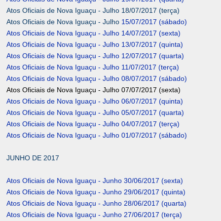
Atos Oficiais de Nova Iguaçu - Julho 18/07/2017 (terça)
Atos Oficiais de Nova Iguaçu - Julho
15/07/2017 (sábado)
Atos Oficiais de Nova Iguaçu - Julho 14/07/2017 (sexta)
Atos Oficiais de Nova Iguaçu - Julho 13/07/2017 (quinta)
Atos Oficiais de Nova Iguaçu - Julho 12/07/2017 (quarta)
Atos Oficiais de Nova Iguaçu - Julho 11/07/2017 (terça)
Atos Oficiais de Nova Iguaçu - Julho 08/07/2017 (sábado)
Atos Oficiais de Nova Iguaçu - Julho 07/07/2017 (sexta)
Atos Oficiais de Nova Iguaçu - Julho 06/07/2017 (quinta)
Atos Oficiais de Nova Iguaçu - Julho 05/07/2017 (quarta)
Atos Oficiais de Nova Iguaçu - Julho 04/07/2017 (terça)
Atos Oficiais de Nova Iguaçu - Julho 01/07/2017 (sábado)
JUNHO DE 2017
Atos Oficiais de Nova Iguaçu - Junho 30/06/2017 (sexta)
Atos Oficiais de Nova Iguaçu - Junho 29/06/2017 (quinta)
Atos Oficiais de Nova Iguaçu - Junho 28/06/2017 (quarta)
Atos Oficiais de Nova Iguaçu - Junho 27/06/2017 (terça)