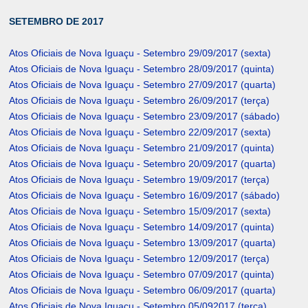
SETEMBRO DE 2017
Atos Oficiais de Nova Iguaçu - Setembro 29/09/2017 (sexta)
Atos Oficiais de Nova Iguaçu - Setembro 28/09/2017 (quinta)
Atos Oficiais de Nova Iguaçu - Setembro 27/09/2017 (quarta)
Atos Oficiais de Nova Iguaçu - Setembro 26/09/2017 (terça)
Atos Oficiais de Nova Iguaçu - Setembro 23/09/2017 (sábado)
Atos Oficiais de Nova Iguaçu - Setembro 22/09/2017 (sexta)
Atos Oficiais de Nova Iguaçu - Setembro 21/09/2017 (quinta)
Atos Oficiais de Nova Iguaçu - Setembro 20/09/2017 (quarta)
Atos Oficiais de Nova Iguaçu - Setembro 19/09/2017 (terça)
Atos Oficiais de Nova Iguaçu - Setembro 16/09/2017 (sábado)
Atos Oficiais de Nova Iguaçu - Setembro 15/09/2017 (sexta)
Atos Oficiais de Nova Iguaçu - Setembro 14/09/2017 (quinta)
Atos Oficiais de Nova Iguaçu - Setembro 13/09/2017 (quarta)
Atos Oficiais de Nova Iguaçu - Setembro 12/09/2017 (terça)
Atos Oficiais de Nova Iguaçu - Setembro 07/09/2017 (quinta)
Atos Oficiais de Nova Iguaçu - Setembro 06/09/2017 (quarta)
Atos Oficiais de Nova Iguaçu - Setembro 05/092017 (terça)