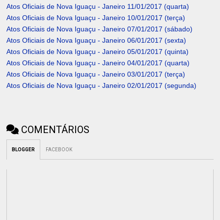
Atos Oficiais de Nova Iguaçu - Janeiro 11/01/2017 (quarta)
Atos Oficiais de Nova Iguaçu - Janeiro 10/01/2017 (terça)
Atos Oficiais de Nova Iguaçu - Janeiro 07/01/2017 (sábado)
Atos Oficiais de Nova Iguaçu - Janeiro 06/01/2017 (sexta)
Atos Oficiais de Nova Iguaçu - Janeiro 05/01/2017 (quinta)
Atos Oficiais de Nova Iguaçu - Janeiro 04/01/2017 (quarta)
Atos Oficiais de Nova Iguaçu - Janeiro 03/01/2017 (terça)
Atos Oficiais de Nova Iguaçu - Janeiro 02/01/2017 (segunda)
COMENTÁRIOS
BLOGGER
FACEBOOK