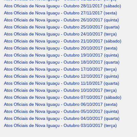
Atos Oficiais de Nova Iguaçu - Outubro 28/11/2017 (sábado)
Atos Oficiais de Nova Iguaçu - Outubro 27/11/2017 (sexta)
Atos Oficiais de Nova Iguaçu - Outubro 26/10/2017 (quinta)
Atos Oficiais de Nova Iguaçu - Outubro 25/10/2017 (quarta)
Atos Oficiais de Nova Iguaçu - Outubro 24/10/2017 (terça)
Atos Oficiais de Nova Iguaçu - Outubro 21/10/2017 (sábado)
Atos Oficiais de Nova Iguaçu - Outubro 20/10/2017 (sexta)
Atos Oficiais de Nova Iguaçu - Outubro 19/10/2017 (quinta)
Atos Oficiais de Nova Iguaçu - Outubro 18/10/2017 (quarta)
Atos Oficiais de Nova Iguaçu - Outubro 17/10/2017 (terça)
Atos Oficiais de Nova Iguaçu - Outubro 12/10/2017 (quinta)
Atos Oficiais de Nova Iguaçu - Outubro 11/10/2017 (quarta)
Atos Oficiais de Nova Iguaçu - Outubro 10/10/2017 (terça)
Atos Oficiais de Nova Iguaçu - Outubro 07/10/2017 (sábado)
Atos Oficiais de Nova Iguaçu - Outubro 06/10/2017 (sexta)
Atos Oficiais de Nova Iguaçu - Outubro 05/10/2017 (quinta)
Atos Oficiais de Nova Iguaçu - Outubro 04/10/2017 (quarta)
Atos Oficiais de Nova Iguaçu - Outubro 03/10/2017 (terça)