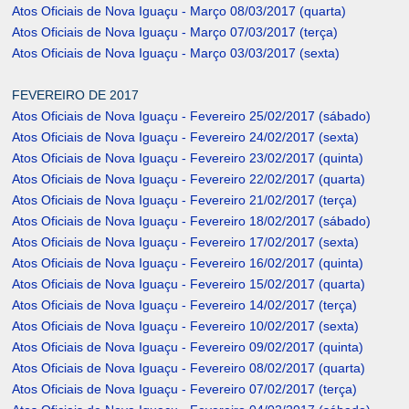
Atos Oficiais de Nova Iguaçu - Março 08/03/2017 (quarta)
Atos Oficiais de Nova Iguaçu - Março 07/03/2017 (terça)
Atos Oficiais de Nova Iguaçu - Março 03/03/2017 (sexta)
FEVEREIRO DE 2017
Atos Oficiais de Nova Iguaçu - Fevereiro 25/02/2017 (sábado)
Atos Oficiais de Nova Iguaçu - Fevereiro 24/02/2017 (sexta)
Atos Oficiais de Nova Iguaçu - Fevereiro 23/02/2017 (quinta)
Atos Oficiais de Nova Iguaçu - Fevereiro 22/02/2017 (quarta)
Atos Oficiais de Nova Iguaçu - Fevereiro 21/02/2017 (terça)
Atos Oficiais de Nova Iguaçu - Fevereiro 18/02/2017 (sábado)
Atos Oficiais de Nova Iguaçu - Fevereiro 17/02/2017 (sexta)
Atos Oficiais de Nova Iguaçu - Fevereiro 16/02/2017 (quinta)
Atos Oficiais de Nova Iguaçu - Fevereiro 15/02/2017 (quarta)
Atos Oficiais de Nova Iguaçu - Fevereiro 14/02/2017 (terça)
Atos Oficiais de Nova Iguaçu - Fevereiro 10/02/2017 (sexta)
Atos Oficiais de Nova Iguaçu - Fevereiro 09/02/2017 (quinta)
Atos Oficiais de Nova Iguaçu - Fevereiro 08/02/2017 (quarta)
Atos Oficiais de Nova Iguaçu - Fevereiro 07/02/2017 (terça)