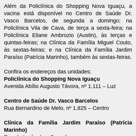
Além da Policlínica do Shopping Nova Iguaçu, a
vacina está disponível no Centro de Saúde Dr.
Vasco Barcelos, de segunda a domingo; na
Policlínica Vila de Cava, de terça a sexta-feira; na
Policlínica Eliane Ambrozio (Austin), às terças e
quintas-feiras; na Clínica da Família Miguel Couto,
às sextas-feiras; e na Clínica da Família Jardim
Paraíso (Patrícia Marinho), também às sextas-feiras.
Confira os endereços das unidades:
Policlínica do Shopping Nova Iguaçu
Avenida Abílio Augusto Távora, nº 1.111 – Luz
Centro de Saúde Dr. Vasco Barcelos
Rua Bernardino de Melo, nº 1.825 – Centro
Clínica da Família Jardim Paraíso (Patrícia
Marinho)