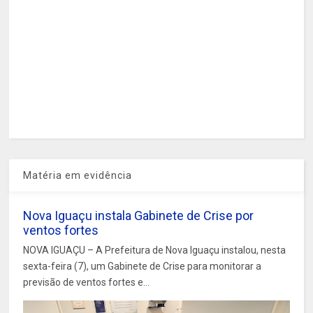
Matéria em evidência
Nova Iguaçu instala Gabinete de Crise por
ventos fortes
NOVA IGUAÇU – A Prefeitura de Nova Iguaçu instalou, nesta
sexta-feira (7), um Gabinete de Crise para monitorar a
previsão de ventos fortes e...