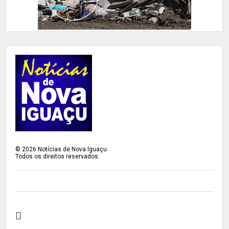
©
2026
Notícias de Nova Iguaçu
Todos os direitos reservados.