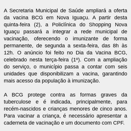
A Secretaria Municipal de Saúde ampliará a oferta
da vacina BCG em Nova Iguaçu. A partir desta
quinta-feira (2), a Policlínica do Shopping Nova
Iguaçu passará a integrar a rede municipal de
vacinação, oferecendo o imunizante de forma
permanente, de segunda a sexta-feira, das 8h às
12h. O anúncio foi feito no Dia da Vacina BCG,
celebrado nesta terça-feira (1º). Com a ampliação
do serviço, o município passa a contar com seis
unidades que disponibilizam a vacina, garantindo
mais acesso da população à imunização.
A BCG protege contra as formas graves da
tuberculose e é indicada, principalmente, para
recém-nascidos e crianças menores de cinco anos.
Para vacinar a criança, é necessário apresentar a
caderneta de vacinação e um documento com CPF.