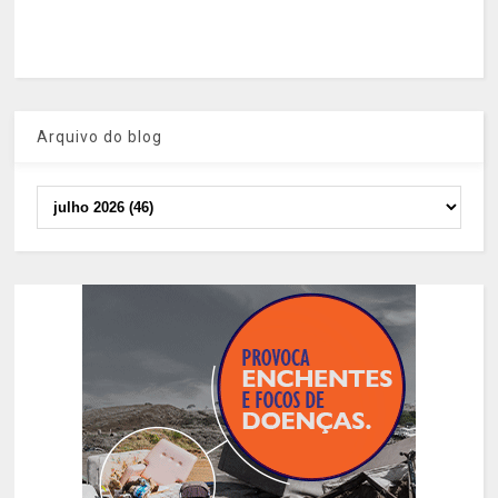
Arquivo do blog