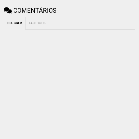
COMENTÁRIOS
BLOGGER
FACEBOOK