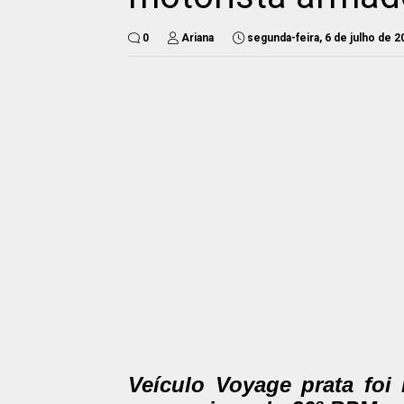
0
Ariana
segunda-feira, 6 de julho de 2
Veículo Voyage prata foi