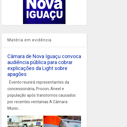
Matéria em evidência
Câmara de Nova Iguaçu convoca
audiência pública para cobrar
explicações da Light sobre
apagões
Evento reunirá representantes da
concessionária, Procon, Aneel e
população após transtornos causados
por recentes ventanias A Câmara
Munic...