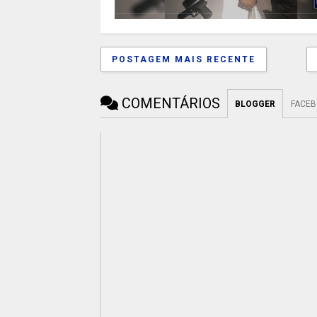
POSTAGEM MAIS RECENTE
COMENTÁRIOS
BLOGGER
FACE