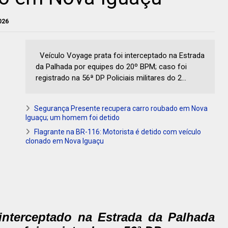
026
Veículo Voyage prata foi interceptado na Estrada
da Palhada por equipes do 20º BPM; caso foi
registrado na 56ª DP Policiais militares do 2...
Segurança Presente recupera carro roubado em Nova
Iguaçu; um homem foi detido
Flagrante na BR-116: Motorista é detido com veículo
clonado em Nova Iguaçu
 interceptado na Estrada da Palhada