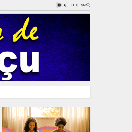
PESQUISAR