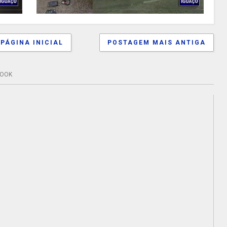
PÁGINA INICIAL
POSTAGEM MAIS ANTIGA
BOOK