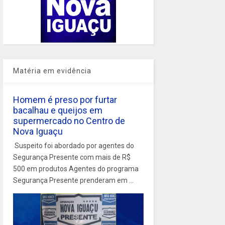
Matéria em evidência
Homem é preso por furtar
bacalhau e queijos em
supermercado no Centro de
Nova Iguaçu
Suspeito foi abordado por agentes do
Segurança Presente com mais de R$
500 em produtos Agentes do programa
Segurança Presente prenderam em ...