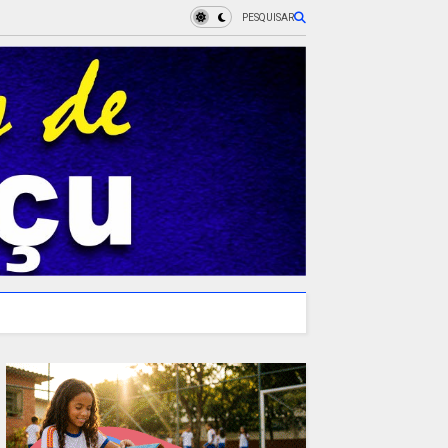
PESQUISAR