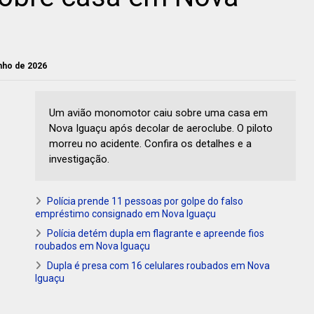
unho de 2026
Um avião monomotor caiu sobre uma casa em
Nova Iguaçu após decolar de aeroclube. O piloto
morreu no acidente. Confira os detalhes e a
investigação.
Polícia prende 11 pessoas por golpe do falso
empréstimo consignado em Nova Iguaçu
Polícia detém dupla em flagrante e apreende fios
roubados em Nova Iguaçu
Dupla é presa com 16 celulares roubados em Nova
Iguaçu