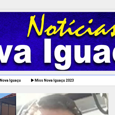
 Nova Iguaçu
Miss Nova Iguaçu 2023