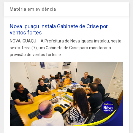
Matéria em evidência
Nova Iguaçu instala Gabinete de Crise por
ventos fortes
NOVA IGUAÇU – A Prefeitura de Nova Iguaçu instalou, nesta
sexta-feira (7), um Gabinete de Crise para monitorar a
previsão de ventos fortes e...