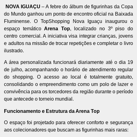
NOVA IGUAÇU
– A febre do álbum de figurinhas da Copa
do Mundo ganhou um ponto de encontro oficial na Baixada
Fluminense. O TopShopping Nova Iguaçu inaugurou o
espaço temático
Arena Top
, localizado no 3º piso do
centro comercial. A iniciativa visa integrar crianças, jovens
e adultos na missão de trocar repetições e completar o livro
ilustrado.
A área personalizada funcionará diariamente até o dia 19
de julho, acompanhando o horário de atendimento regular
do shopping. O acesso ao local é totalmente gratuito,
consolidando o empreendimento como um polo de lazer e
convivência para os torcedores da região durante o período
que antecede o torneio mundial.
Funcionamento e Estrutura da Arena Top
O espaço foi projetado para oferecer conforto e segurança
aos colecionadores que buscam as figurinhas mais raras: