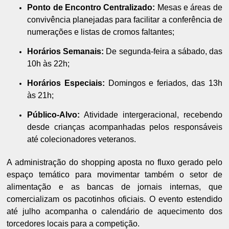
Ponto de Encontro Centralizado:
Mesas e áreas de
convivência planejadas para facilitar a conferência de
numerações e listas de cromos faltantes;
Horários Semanais:
De segunda-feira a sábado, das
10h às 22h;
Horários Especiais:
Domingos e feriados, das 13h
às 21h;
Público-Alvo:
Atividade intergeracional, recebendo
desde crianças acompanhadas pelos responsáveis
até colecionadores veteranos.
A administração do shopping aposta no fluxo gerado pelo
espaço temático para movimentar também o setor de
alimentação e as bancas de jornais internas, que
comercializam os pacotinhos oficiais. O evento estendido
até julho acompanha o calendário de aquecimento dos
torcedores locais para a competição.