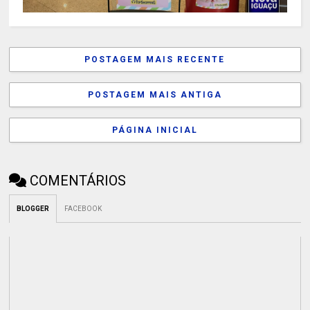
POSTAGEM MAIS RECENTE
POSTAGEM MAIS ANTIGA
PÁGINA INICIAL
COMENTÁRIOS
BLOGGER
FACEBOOK