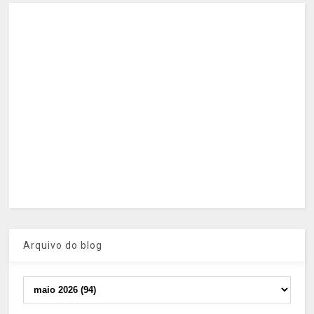
Arquivo do blog