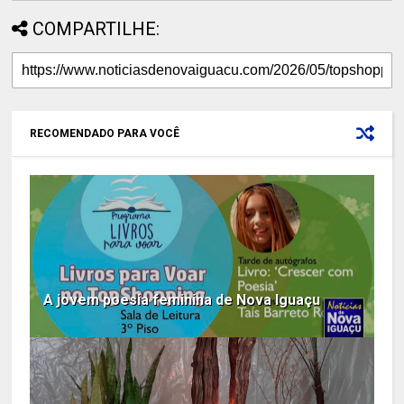
COMPARTILHE:
RECOMENDADO PARA VOCÊ
A jovem poesia feminina de Nova Iguaçu