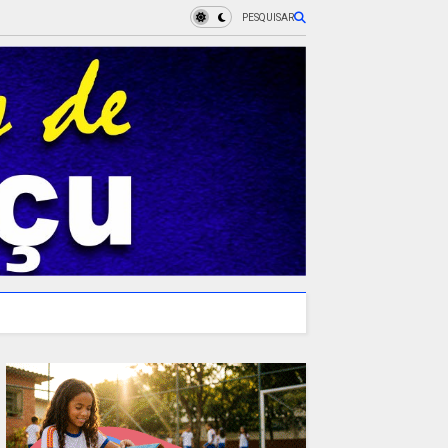
PESQUISAR