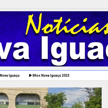
 Nova Iguaçu
Miss Nova Iguaçu 2023