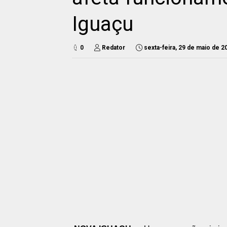
Iguaçu
0
Redator
sexta-feira, 29 de maio de 2