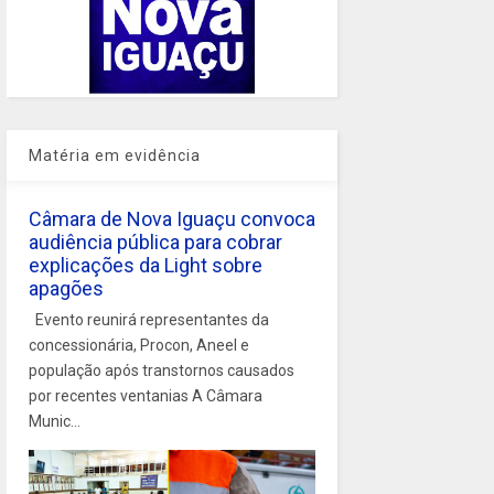
Matéria em evidência
Câmara de Nova Iguaçu convoca
audiência pública para cobrar
explicações da Light sobre
apagões
Evento reunirá representantes da
concessionária, Procon, Aneel e
população após transtornos causados
por recentes ventanias A Câmara
Munic...