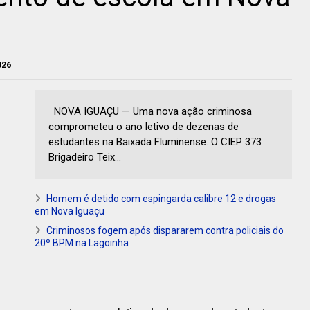
026
NOVA IGUAÇU — Uma nova ação criminosa
comprometeu o ano letivo de dezenas de
estudantes na Baixada Fluminense. O CIEP 373
Brigadeiro Teix...
Homem é detido com espingarda calibre 12 e drogas
em Nova Iguaçu
Criminosos fogem após dispararem contra policiais do
20º BPM na Lagoinha