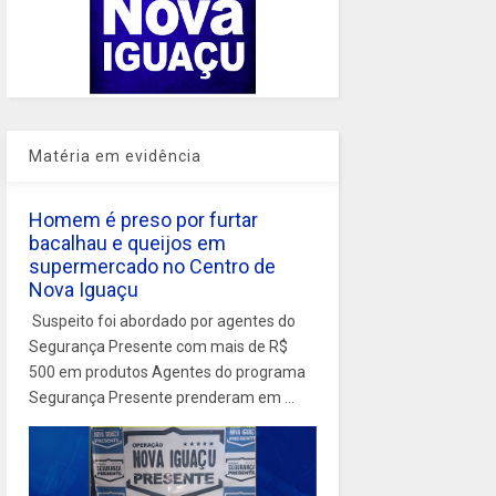
Matéria em evidência
Homem é preso por furtar
bacalhau e queijos em
supermercado no Centro de
Nova Iguaçu
Suspeito foi abordado por agentes do
Segurança Presente com mais de R$
500 em produtos Agentes do programa
Segurança Presente prenderam em ...