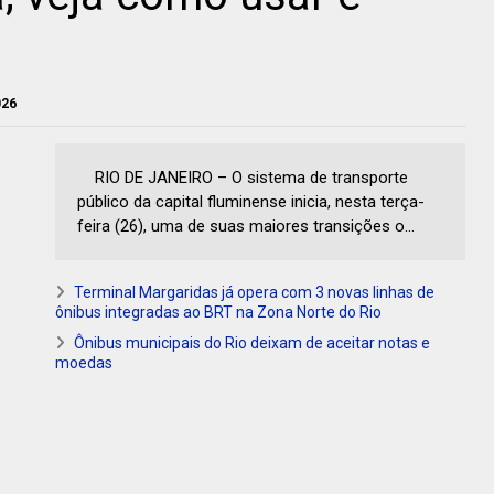
026
RIO DE JANEIRO – O sistema de transporte
público da capital fluminense inicia, nesta terça-
feira (26), uma de suas maiores transições o...
Terminal Margaridas já opera com 3 novas linhas de
ônibus integradas ao BRT na Zona Norte do Rio
Ônibus municipais do Rio deixam de aceitar notas e
moedas