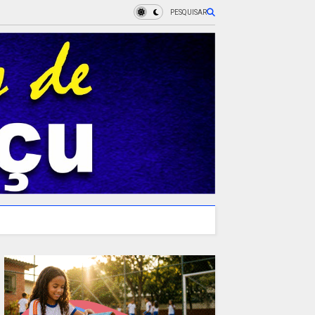
PESQUISAR