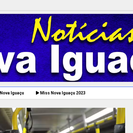
 Nova Iguaçu
Miss Nova Iguaçu 2023