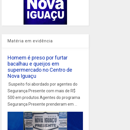
Matéria em evidência
Homem é preso por furtar
bacalhau e queijos em
supermercado no Centro de
Nova Iguaçu
Suspeito foi abordado por agentes do
Segurança Presente com mais de R$
500 em produtos Agentes do programa
Segurança Presente prenderam em ...