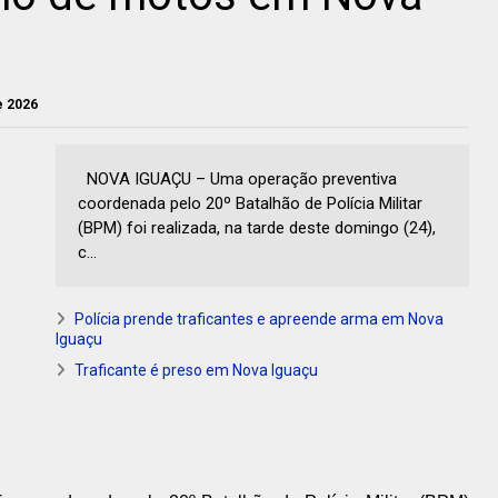
e 2026
NOVA IGUAÇU – Uma operação preventiva
coordenada pelo 20º Batalhão de Polícia Militar
(BPM) foi realizada, na tarde deste domingo (24),
c...
Polícia prende traficantes e apreende arma em Nova
Iguaçu
Traficante é preso em Nova Iguaçu