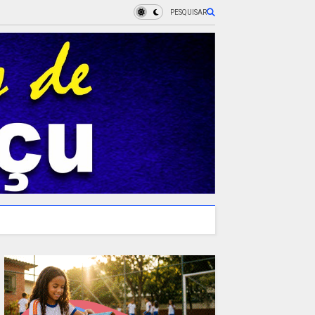
PESQUISAR