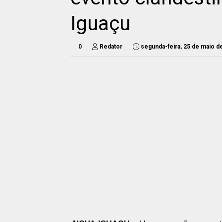
Iguaçu
0
Redator
segunda-feira, 25 de maio d