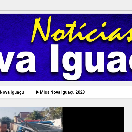
 Nova Iguaçu
Miss Nova Iguaçu 2023