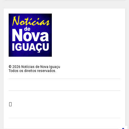
©
2026
Notícias de Nova Iguaçu
Todos os direitos reservados.