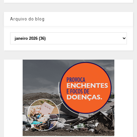
Arquivo do blog