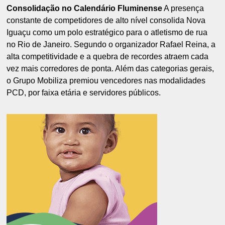
Consolidação no Calendário Fluminense
A presença
constante de competidores de alto nível consolida Nova
Iguaçu como um polo estratégico para o atletismo de rua
no Rio de Janeiro. Segundo o organizador Rafael Reina, a
alta competitividade e a quebra de recordes atraem cada
vez mais corredores de ponta. Além das categorias gerais,
o Grupo Mobiliza premiou vencedores nas modalidades
PCD, por faixa etária e servidores públicos.