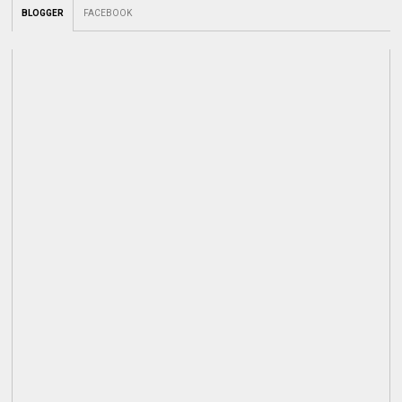
BLOGGER
FACEBOOK