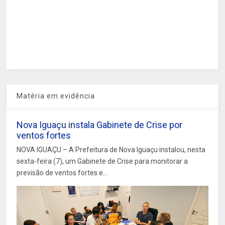
Matéria em evidência
Nova Iguaçu instala Gabinete de Crise por
ventos fortes
NOVA IGUAÇU – A Prefeitura de Nova Iguaçu instalou, nesta
sexta-feira (7), um Gabinete de Crise para monitorar a
previsão de ventos fortes e...