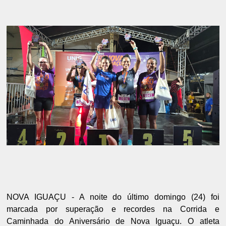
NOVA IGUAÇU - A noite do último domingo (24) foi
marcada por superação e recordes na Corrida e
Caminhada do Aniversário de Nova Iguaçu. O atleta