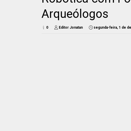
Arqueólogos
0
Editor Jonatan
segunda-feira, 1 de 