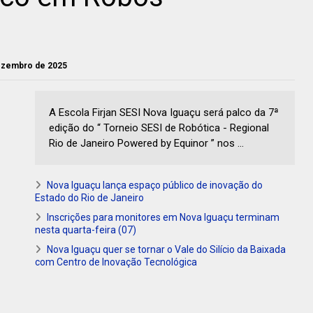
dezembro de 2025
A Escola Firjan SESI Nova Iguaçu será palco da 7ª
edição do “ Torneio SESI de Robótica - Regional
Rio de Janeiro Powered by Equinor ” nos ...
Nova Iguaçu lança espaço público de inovação do
Estado do Rio de Janeiro
Inscrições para monitores em Nova Iguaçu terminam
nesta quarta-feira (07)
Nova Iguaçu quer se tornar o Vale do Silício da Baixada
com Centro de Inovação Tecnológica