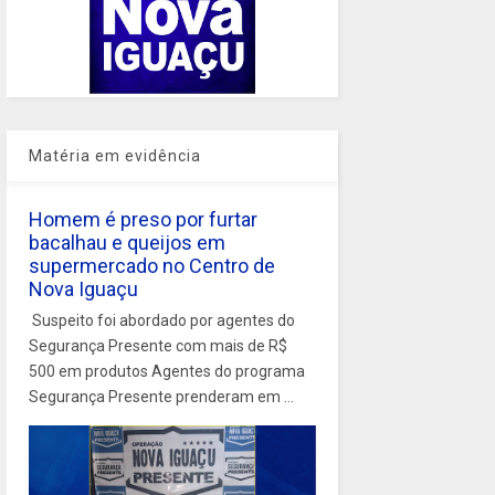
Matéria em evidência
Homem é preso por furtar
bacalhau e queijos em
supermercado no Centro de
Nova Iguaçu
Suspeito foi abordado por agentes do
Segurança Presente com mais de R$
500 em produtos Agentes do programa
Segurança Presente prenderam em ...