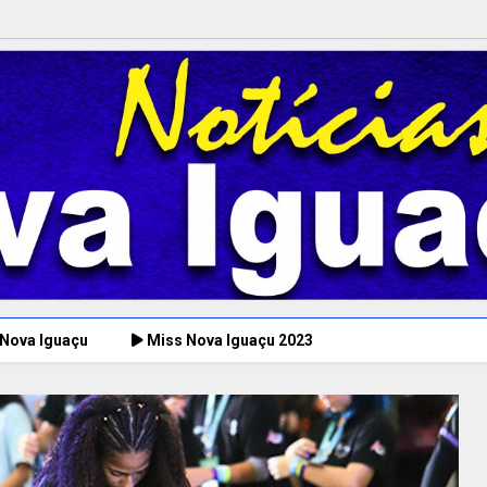
 Nova Iguaçu
Miss Nova Iguaçu 2023