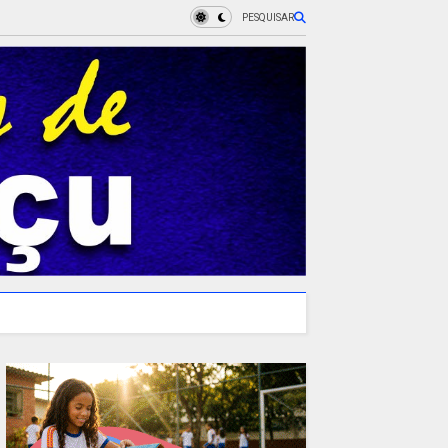
PESQUISAR