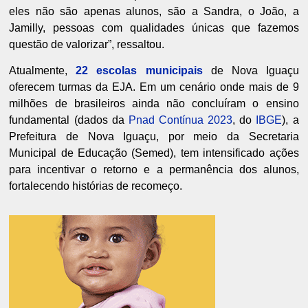
eles não são apenas alunos, são a Sandra, o João, a
Jamilly, pessoas com qualidades únicas que fazemos
questão de valorizar”, ressaltou.
Atualmente,
22 escolas municipais
de Nova Iguaçu
oferecem turmas da EJA. Em um cenário onde mais de 9
milhões de brasileiros ainda não concluíram o ensino
fundamental (dados da
Pnad Contínua 2023
, do
IBGE
), a
Prefeitura de Nova Iguaçu, por meio da Secretaria
Municipal de Educação (Semed), tem intensificado ações
para incentivar o retorno e a permanência dos alunos,
fortalecendo histórias de recomeço.