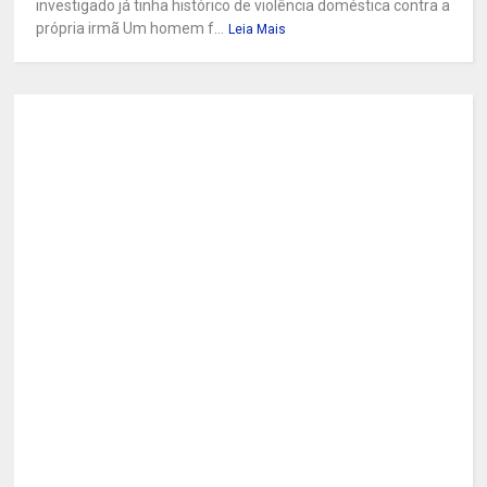
investigado já tinha histórico de violência doméstica contra a
própria irmã Um homem f...
Leia Mais