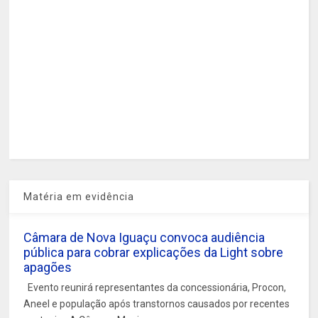
Matéria em evidência
Câmara de Nova Iguaçu convoca audiência
pública para cobrar explicações da Light sobre
apagões
Evento reunirá representantes da concessionária, Procon,
Aneel e população após transtornos causados por recentes