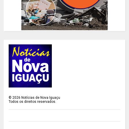
©
2026
Notícias de Nova Iguaçu
Todos os direitos reservados.