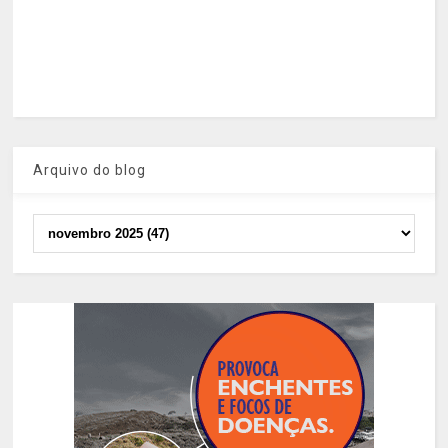
Arquivo do blog