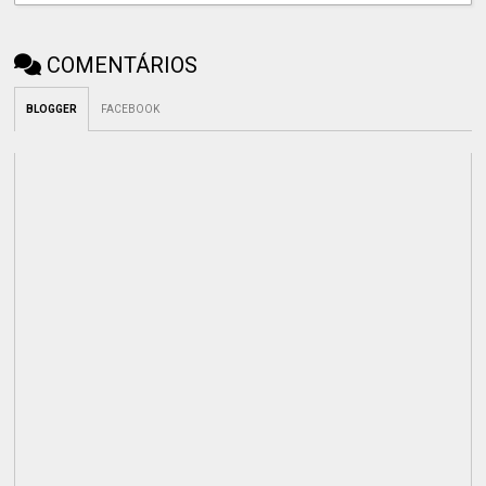
COMENTÁRIOS
BLOGGER
FACEBOOK