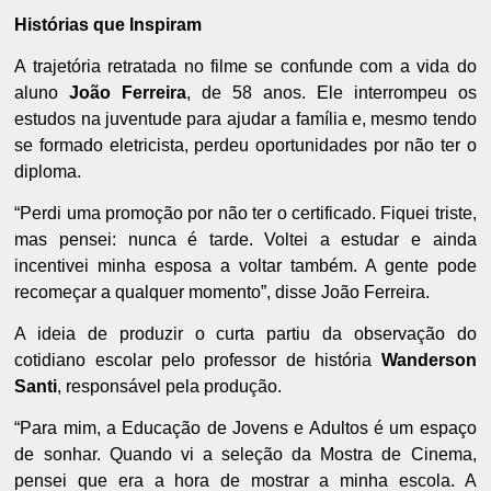
Histórias que Inspiram
A trajetória retratada no filme se confunde com a vida do
aluno
João Ferreira
, de 58 anos. Ele interrompeu os
estudos na juventude para ajudar a família e, mesmo tendo
se formado eletricista, perdeu oportunidades por não ter o
diploma.
“Perdi uma promoção por não ter o certificado. Fiquei triste,
mas pensei: nunca é tarde. Voltei a estudar e ainda
incentivei minha esposa a voltar também. A gente pode
recomeçar a qualquer momento”, disse João Ferreira.
A ideia de produzir o curta partiu da observação do
cotidiano escolar pelo professor de história
Wanderson
Santi
, responsável pela produção.
“Para mim, a Educação de Jovens e Adultos é um espaço
de sonhar. Quando vi a seleção da Mostra de Cinema,
pensei que era a hora de mostrar a minha escola. A