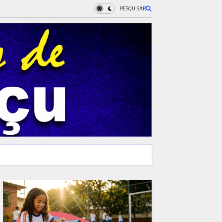
PESQUISAR