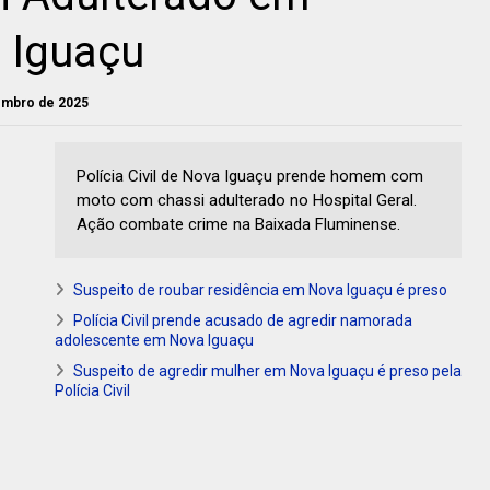
 Iguaçu
vembro de 2025
Polícia Civil de Nova Iguaçu prende homem com
moto com chassi adulterado no Hospital Geral.
Ação combate crime na Baixada Fluminense.
Suspeito de roubar residência em Nova Iguaçu é preso
Polícia Civil prende acusado de agredir namorada
adolescente em Nova Iguaçu
Suspeito de agredir mulher em Nova Iguaçu é preso pela
Polícia Civil