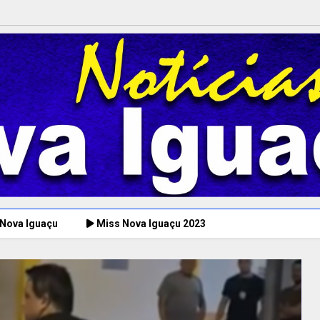
 Nova Iguaçu
Miss Nova Iguaçu 2023