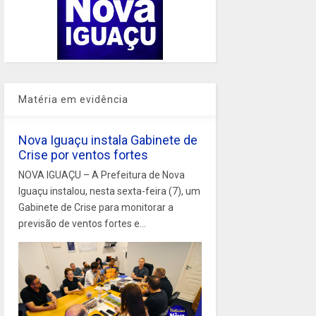
Matéria em evidência
Nova Iguaçu instala Gabinete de
Crise por ventos fortes
NOVA IGUAÇU – A Prefeitura de Nova
Iguaçu instalou, nesta sexta-feira (7), um
Gabinete de Crise para monitorar a
previsão de ventos fortes e...