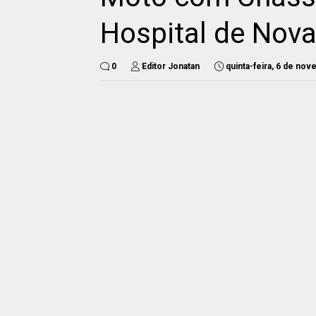
Hospital de Nova
0
Editor Jonatan
quinta-feira, 6 de no