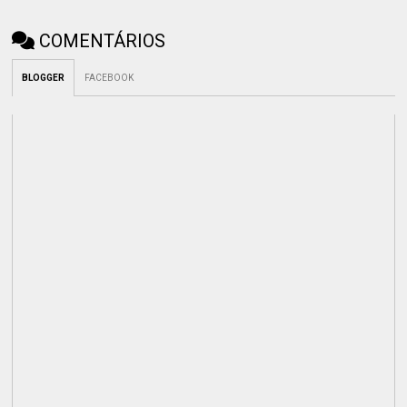
COMENTÁRIOS
BLOGGER
FACEBOOK