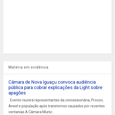
Matéria em evidência
Câmara de Nova Iguaçu convoca audiência
pública para cobrar explicações da Light sobre
apagões
Evento reunirá representantes da concessionária, Procon,
Aneel e população após transtornos causados por recentes
ventanias A Câmara Munic...