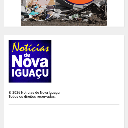
©
2026
Notícias de Nova Iguaçu
Todos os direitos reservados.