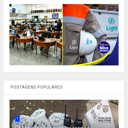
POSTAGENS POPULARES
1