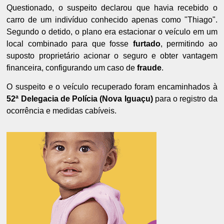
Questionado, o suspeito declarou que havia recebido o
carro de um indivíduo conhecido apenas como "Thiago".
Segundo o detido, o plano era estacionar o veículo em um
local combinado para que fosse
furtado
, permitindo ao
suposto proprietário acionar o seguro e obter vantagem
financeira, configurando um caso de
fraude
.
O suspeito e o veículo recuperado foram encaminhados à
52ª Delegacia de Polícia (Nova Iguaçu)
para o registro da
ocorrência e medidas cabíveis.