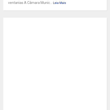
ventanias A Câmara Munic...
Leia Mais