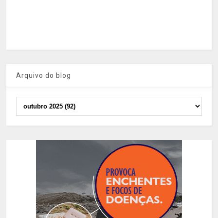
Arquivo do blog