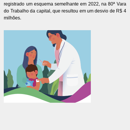
registrado um esquema semelhante em 2022, na 80ª Vara
do Trabalho da capital, que resultou em um desvio de R$ 4
milhões.