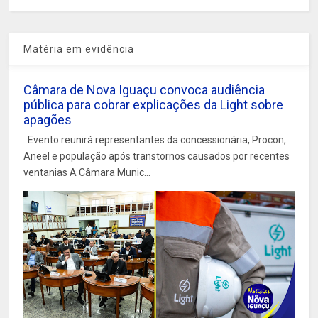
Matéria em evidência
Câmara de Nova Iguaçu convoca audiência
pública para cobrar explicações da Light sobre
apagões
Evento reunirá representantes da concessionária, Procon,
Aneel e população após transtornos causados por recentes
ventanias A Câmara Munic...