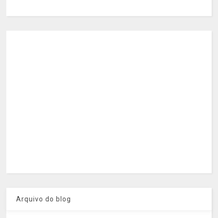
Arquivo do blog