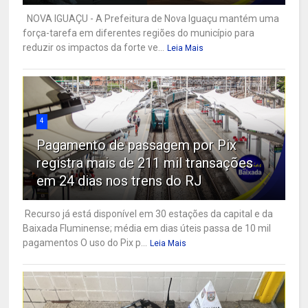
NOVA IGUAÇU - A Prefeitura de Nova Iguaçu mantém uma
força-tarefa em diferentes regiões do município para
reduzir os impactos da forte ve...
Leia Mais
4
Pagamento de passagem por Pix
registra mais de 211 mil transações
em 24 dias nos trens do RJ
Recurso já está disponível em 30 estações da capital e da
Baixada Fluminense; média em dias úteis passa de 10 mil
pagamentos O uso do Pix p...
Leia Mais