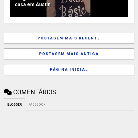
casa em Austin
POSTAGEM MAIS RECENTE
POSTAGEM MAIS ANTIGA
PÁGINA INICIAL
COMENTÁRIOS
BLOGGER
FACEBOOK