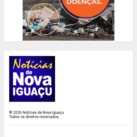
©
2026
Notícias de Nova Iguaçu
Todos os direitos reservados.