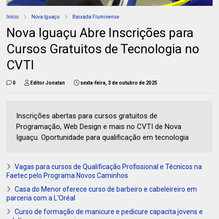
Início
Nova Iguaçu
Baixada Fluminense
Nova Iguaçu Abre Inscrições para
Cursos Gratuitos de Tecnologia no
CVTI
0
Editor Jonatan
sexta-feira, 3 de outubro de 2025
Inscrições abertas para cursos gratuitos de
Programação, Web Design e mais no CVTI de Nova
Iguaçu. Oportunidade para qualificação em tecnologia
Vagas para cursos de Qualificação Profissional e Técnicos na
Faetec pelo Programa Novos Caminhos
Casa do Menor oferece curso de barbeiro e cabeleireiro em
parceria com a L'Oréal
Curso de formação de manicure e pedicure capacita jovens e