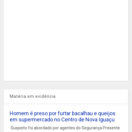
Matéria em evidência
Homem é preso por furtar bacalhau e queijos
em supermercado no Centro de Nova Iguaçu
Suspeito foi abordado por agentes do Segurança Presente