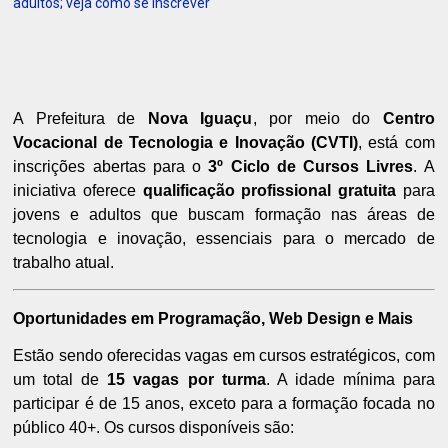
adultos; veja como se inscrever
A Prefeitura de
Nova Iguaçu
, por meio do
Centro
Vocacional de Tecnologia e Inovação (CVTI)
, está com
inscrições abertas para o
3º Ciclo de Cursos Livres
. A
iniciativa oferece
qualificação profissional gratuita
para
jovens e adultos que buscam formação nas áreas de
tecnologia e inovação, essenciais para o mercado de
trabalho atual.
Oportunidades em Programação, Web Design e Mais
Estão sendo oferecidas vagas em cursos estratégicos, com
um total de
15 vagas por turma
. A idade mínima para
participar é de 15 anos, exceto para a formação focada no
público 40+. Os cursos disponíveis são: