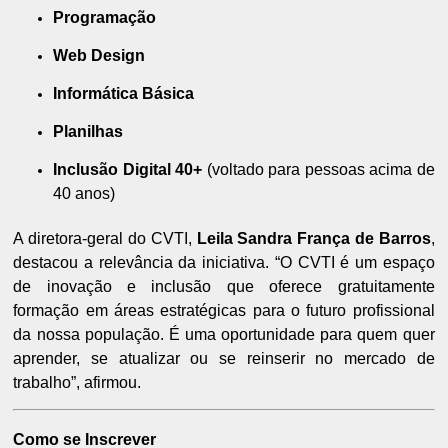
Programação
Web Design
Informática Básica
Planilhas
Inclusão Digital 40+
(voltado para pessoas acima de
40 anos)
A diretora-geral do CVTI,
Leila Sandra França de Barros
,
destacou a relevância da iniciativa. “O CVTI é um espaço
de inovação e inclusão que oferece gratuitamente
formação em áreas estratégicas para o futuro profissional
da nossa população. É uma oportunidade para quem quer
aprender, se atualizar ou se reinserir no mercado de
trabalho”, afirmou.
Como se Inscrever