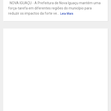
NOVA IGUAÇU - A Prefeitura de Nova Iguaçu mantém uma
força-tarefa em diferentes regiões do município para
reduzir os impactos da forte ve...
Leia Mais