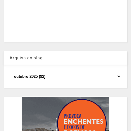
Arquivo do blog