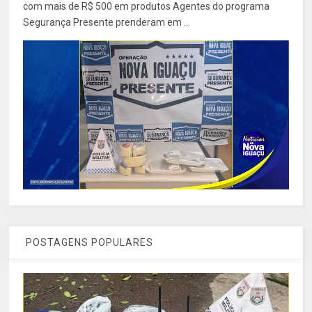
com mais de R$ 500 em produtos Agentes do programa
Segurança Presente prenderam em ...
POSTAGENS POPULARES