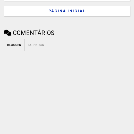
PÁGINA INICIAL
COMENTÁRIOS
BLOGGER
FACEBOOK