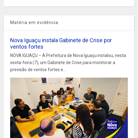
Matéria em evidência
Nova Iguaçu instala Gabinete de Crise por
ventos fortes
NOVA IGUAÇU – A Prefeitura de Nova Iguaçu instalou, nesta
sexta-feira (7), um Gabinete de Crise para monitorar a
previsão de ventos fortes e...