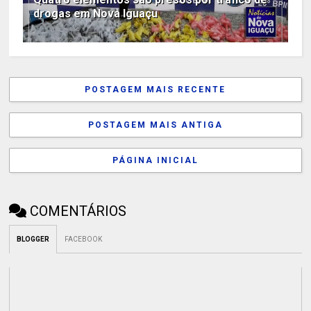
drogas em Nova Iguaçu
POSTAGEM MAIS RECENTE
POSTAGEM MAIS ANTIGA
PÁGINA INICIAL
COMENTÁRIOS
BLOGGER
FACEBOOK