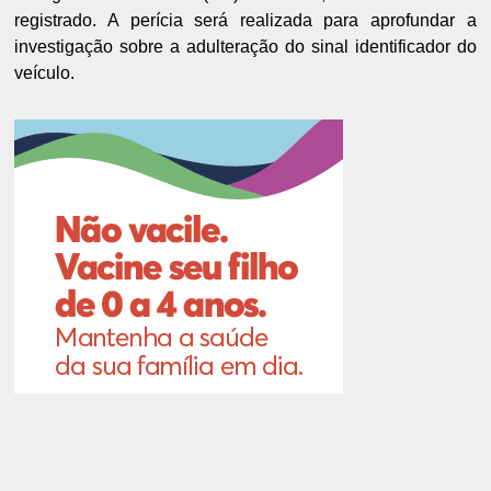
registrado.
A perícia será realizada para aprofundar a
investigação sobre a adulteração do sinal identificador do
veículo.