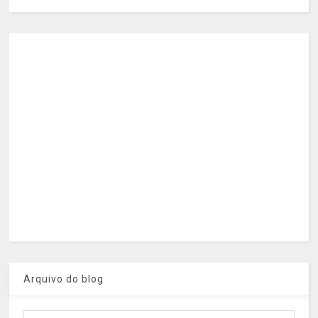
Arquivo do blog