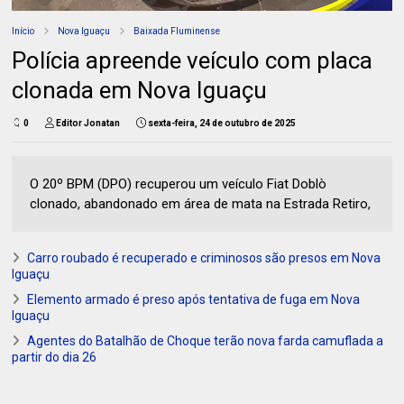
Início
Nova Iguaçu
Baixada Fluminense
Polícia apreende veículo com placa
clonada em Nova Iguaçu
0
Editor Jonatan
sexta-feira, 24 de outubro de 2025
O 20º BPM (DPO) recuperou um veículo Fiat Doblò
clonado, abandonado em área de mata na Estrada Retiro,
Carro roubado é recuperado e criminosos são presos em Nova
Iguaçu
Elemento armado é preso após tentativa de fuga em Nova
Iguaçu
Agentes do Batalhão de Choque terão nova farda camuflada a
partir do dia 26