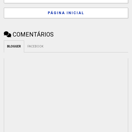
PÁGINA INICIAL
COMENTÁRIOS
BLOGGER
FACEBOOK