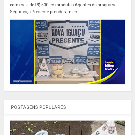
com mais de R$ 500 em produtos Agentes do programa
Segurança Presente prenderam em ...
POSTAGENS POPULARES