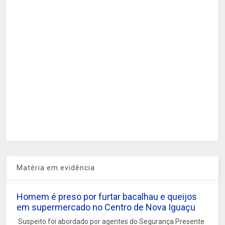
Matéria em evidência
Homem é preso por furtar bacalhau e queijos
em supermercado no Centro de Nova Iguaçu
Suspeito foi abordado por agentes do Segurança Presente