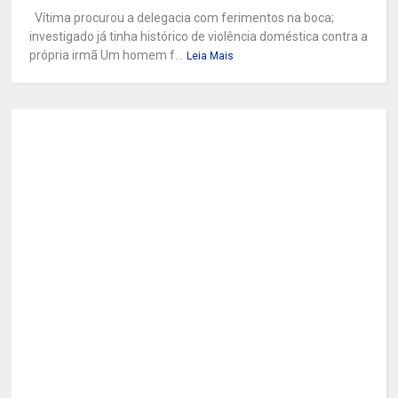
Vítima procurou a delegacia com ferimentos na boca;
investigado já tinha histórico de violência doméstica contra a
própria irmã Um homem f...
Leia Mais