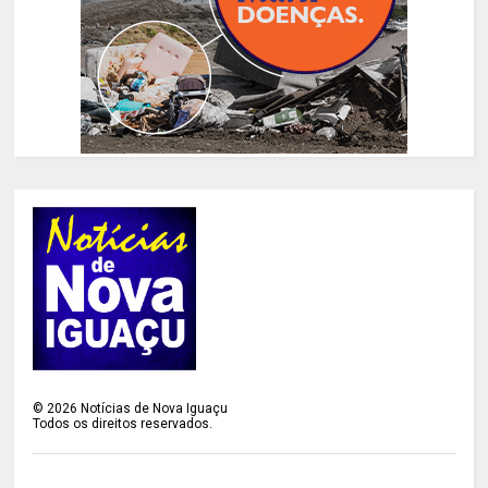
©
2026
Notícias de Nova Iguaçu
Todos os direitos reservados.