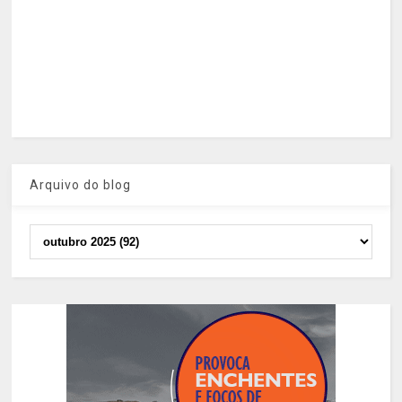
Arquivo do blog