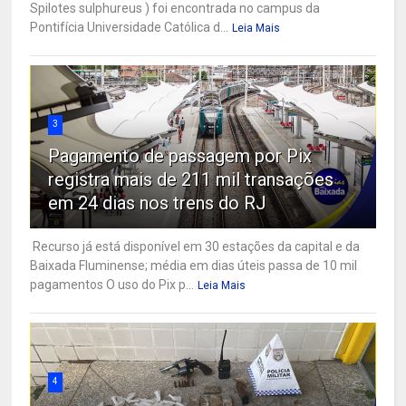
Spilotes sulphureus ) foi encontrada no campus da
Pontifícia Universidade Católica d...
Leia Mais
3
Pagamento de passagem por Pix
registra mais de 211 mil transações
em 24 dias nos trens do RJ
Recurso já está disponível em 30 estações da capital e da
Baixada Fluminense; média em dias úteis passa de 10 mil
pagamentos O uso do Pix p...
Leia Mais
4