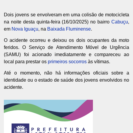
Dois jovens se envolveram em uma colisão de motocicleta
na noite desta quinta-feira (16/10/2025) no bairro
Cabuçu
,
em
Nova Iguaçu
, na
Baixada Fluminense
.
O acidente ocorreu e deixou os dois ocupantes da moto
feridos. O Serviço de Atendimento Móvel de Urgência
(SAMU) foi acionado imediatamente e compareceu ao
local para prestar os
primeiros socorros
às vítimas.
Até o momento, não há informações oficiais sobre a
identidade ou o estado de saúde dos jovens envolvidos no
acidente.