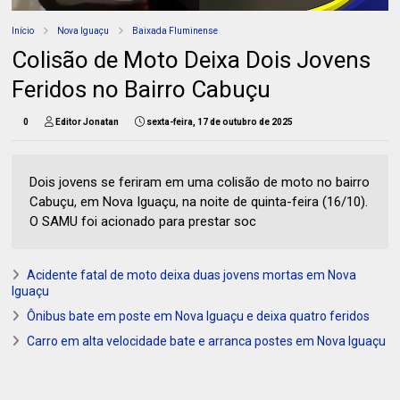
Início
Nova Iguaçu
Baixada Fluminense
Colisão de Moto Deixa Dois Jovens
Feridos no Bairro Cabuçu
0
Editor Jonatan
sexta-feira, 17 de outubro de 2025
Dois jovens se feriram em uma colisão de moto no bairro
Cabuçu, em Nova Iguaçu, na noite de quinta-feira (16/10).
O SAMU foi acionado para prestar soc
Acidente fatal de moto deixa duas jovens mortas em Nova
Iguaçu
Ônibus bate em poste em Nova Iguaçu e deixa quatro feridos
Carro em alta velocidade bate e arranca postes em Nova Iguaçu