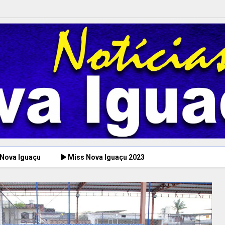
 Nova Iguaçu
Miss Nova Iguaçu 2023