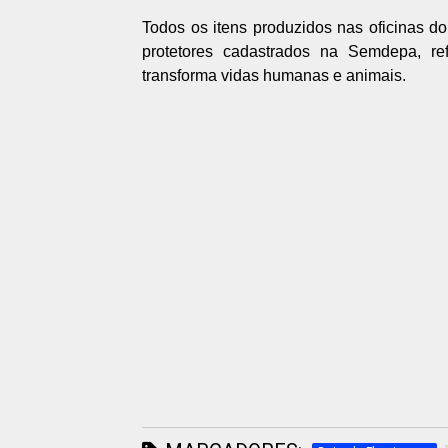
Todos os itens produzidos nas oficinas do
protetores cadastrados na Semdepa,
ref
transforma vidas humanas e animais.