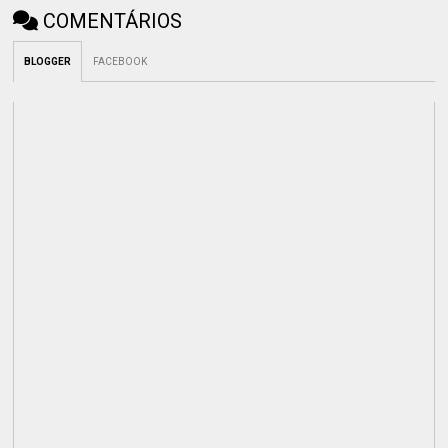
COMENTÁRIOS
BLOGGER
FACEBOOK