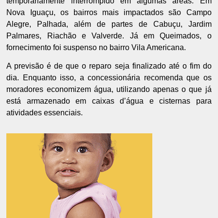
temporariamente interrompido em algumas áreas. Em
Nova Iguaçu, os bairros mais impactados são Campo
Alegre, Palhada, além de partes de Cabuçu, Jardim
Palmares, Riachão e Valverde. Já em Queimados, o
fornecimento foi suspenso no bairro Vila Americana.
A previsão é de que o reparo seja finalizado até o fim do
dia. Enquanto isso, a concessionária recomenda que os
moradores economizem água, utilizando apenas o que já
está armazenado em caixas d’água e cisternas para
atividades essenciais.