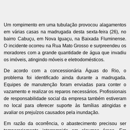
Um rompimento em uma tubulação provocou alagamentos
em várias casas na madrugada desta sexta-feira (26), no
bairro Cabuçu, em Nova Iguaçu, na Baixada Fluminense.
O incidente ocorreu na Rua Mato Grosso e surpreendeu os
moradores com a grande quantidade de água que invadiu
os imóveis, atingindo móveis e eletrodomésticos.
De acordo com a concessionária Águas do Rio, o
problema foi identificado ainda durante a madrugada.
Equipes de manutenção foram enviadas para conter o
vazamento e realizar os reparos necessários. Profissionais
de responsabilidade social da empresa também estiveram
no local para oferecer suporte às famílias atingidas e
avaliar os prejuízos causados pela inundação.
Em razão da ocorrência, o abastecimento precisou ser