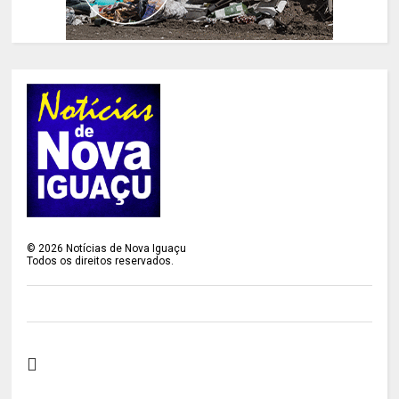
©
2026
Notícias de Nova Iguaçu
Todos os direitos reservados.