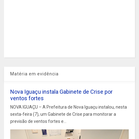
Matéria em evidência
Nova Iguaçu instala Gabinete de Crise por
ventos fortes
NOVA IGUAÇU – A Prefeitura de Nova Iguaçu instalou, nesta
sexta-feira (7), um Gabinete de Crise para monitorar a
previsão de ventos fortes e...