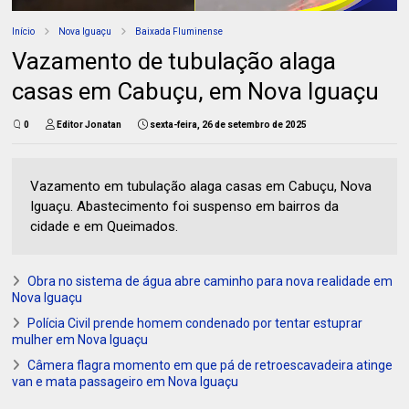
Início
Nova Iguaçu
Baixada Fluminense
Vazamento de tubulação alaga
casas em Cabuçu, em Nova Iguaçu
0
Editor Jonatan
sexta-feira, 26 de setembro de 2025
Vazamento em tubulação alaga casas em Cabuçu, Nova
Iguaçu. Abastecimento foi suspenso em bairros da
cidade e em Queimados.
Obra no sistema de água abre caminho para nova realidade em
Nova Iguaçu
Polícia Civil prende homem condenado por tentar estuprar
mulher em Nova Iguaçu
Câmera flagra momento em que pá de retroescavadeira atinge
van e mata passageiro em Nova Iguaçu