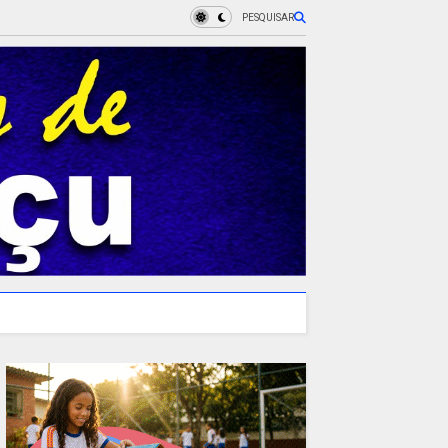
PESQUISAR