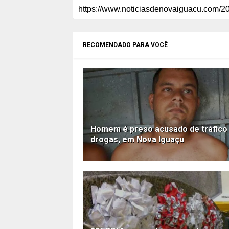
RECOMENDADO PARA VOCÊ
Homem é preso acusado de tráfico
drogas, em Nova Iguaçu