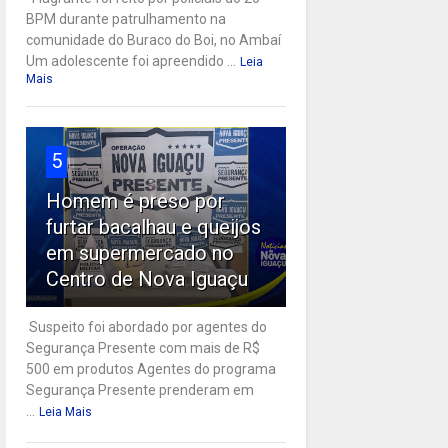
BPM durante patrulhamento na
comunidade do Buraco do Boi, no Ambaí
Um adolescente foi apreendido ...
Leia
Mais
5
Homem é preso por
furtar bacalhau e queijos
em supermercado no
Centro de Nova Iguaçu
Suspeito foi abordado por agentes do
Segurança Presente com mais de R$
500 em produtos Agentes do programa
Segurança Presente prenderam em
...
Leia Mais