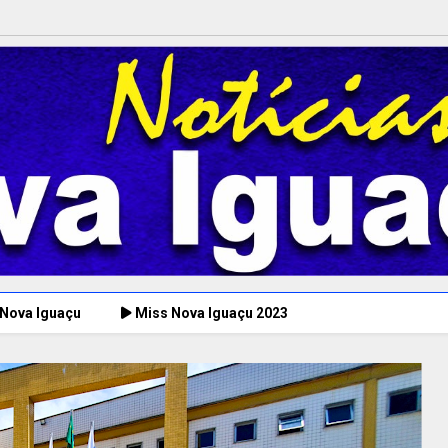
 Nova Iguaçu
Miss Nova Iguaçu 2023