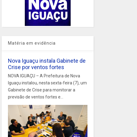
Matéria em evidência
Nova Iguaçu instala Gabinete de
Crise por ventos fortes
NOVA IGUAÇU – A Prefeitura de Nova
Iguaçu instalou, nesta sexta-feira (7), um
Gabinete de Crise para monitorar a
previsão de ventos fortes e...