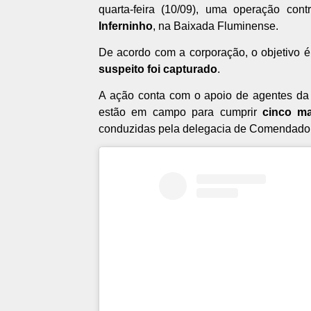
quarta-feira (10/09), uma operação co
Inferninho
, na Baixada Fluminense.
De acordo com a corporação, o objetivo é
suspeito foi capturado
.
A ação conta com o apoio de agentes d
estão em campo para cumprir
cinco m
conduzidas pela delegacia de Comendado