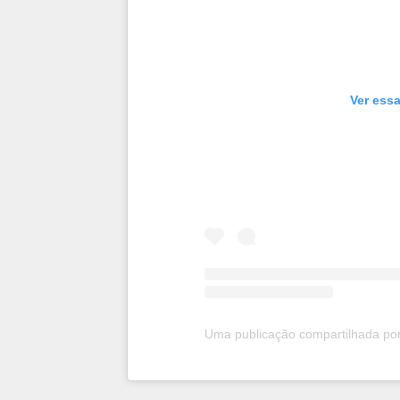
Ver essa