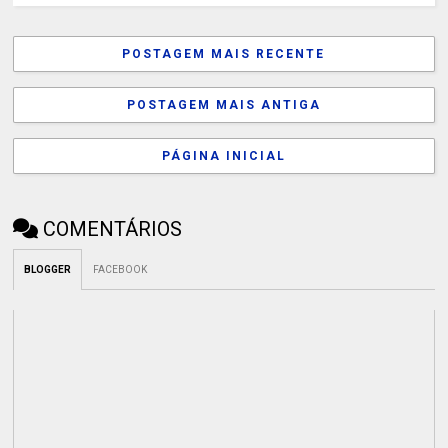
POSTAGEM MAIS RECENTE
POSTAGEM MAIS ANTIGA
PÁGINA INICIAL
COMENTÁRIOS
BLOGGER
FACEBOOK