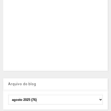
Arquivo do blog