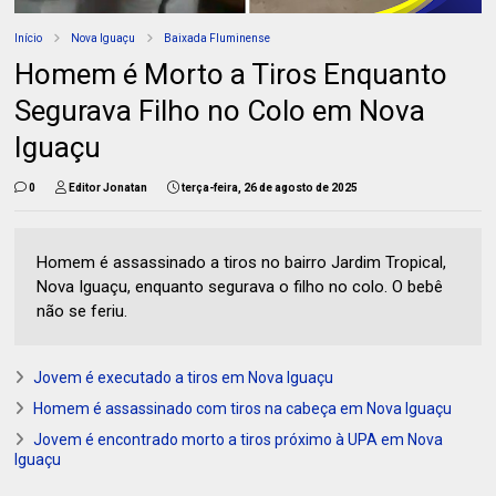
Início
Nova Iguaçu
Baixada Fluminense
Homem é Morto a Tiros Enquanto
Segurava Filho no Colo em Nova
Iguaçu
0
Editor Jonatan
terça-feira, 26 de agosto de 2025
Homem é assassinado a tiros no bairro Jardim Tropical,
Nova Iguaçu, enquanto segurava o filho no colo. O bebê
não se feriu.
Jovem é executado a tiros em Nova Iguaçu
Homem é assassinado com tiros na cabeça em Nova Iguaçu
Jovem é encontrado morto a tiros próximo à UPA em Nova
Iguaçu