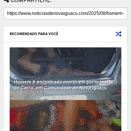
RECOMENDADO PARA VOCÊ
Homem é encontrado morto em porta-malas
de Carro, em Comunidade de Nova Iguaçu