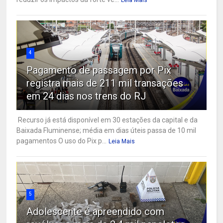
4
Pagamento de passagem por Pix
registra mais de 211 mil transações
em 24 dias nos trens do RJ
Recurso já está disponível em 30 estações da capital e da
Baixada Fluminense; média em dias úteis passa de 10 mil
pagamentos O uso do Pix p...
Leia Mais
5
Adolescente é apreendido com