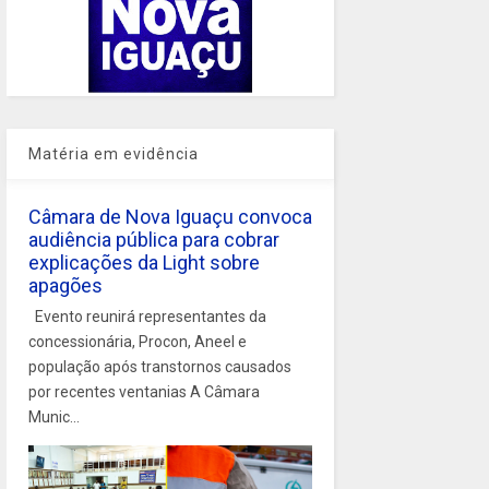
Matéria em evidência
Câmara de Nova Iguaçu convoca
audiência pública para cobrar
explicações da Light sobre
apagões
Evento reunirá representantes da
concessionária, Procon, Aneel e
população após transtornos causados
por recentes ventanias A Câmara
Munic...