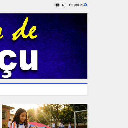
PESQUISAR