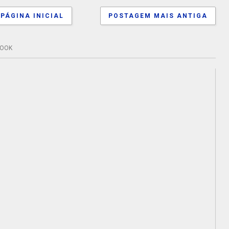
PÁGINA INICIAL
POSTAGEM MAIS ANTIGA
BOOK