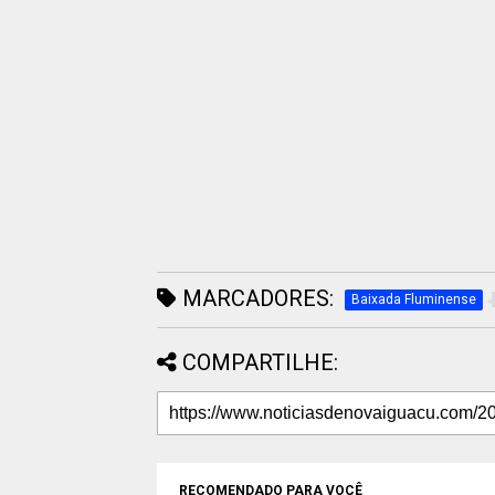
MARCADORES:
Baixada Fluminense
COMPARTILHE:
RECOMENDADO PARA VOCÊ