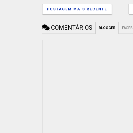
POSTAGEM MAIS RECENTE
COMENTÁRIOS
BLOGGER
FACE