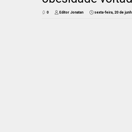
0
Editor Jonatan
sexta-feira, 20 de jun