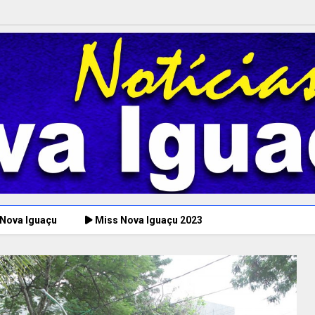
 Nova Iguaçu
Miss Nova Iguaçu 2023