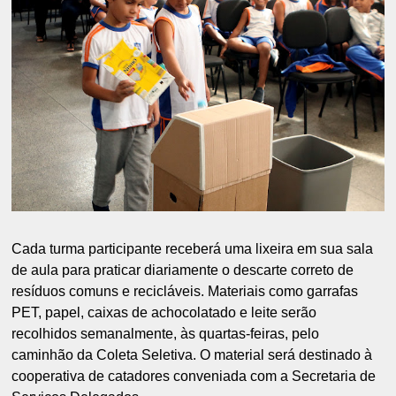
Cada turma participante receberá uma lixeira em sua sala
de aula para praticar diariamente o descarte correto de
resíduos comuns e recicláveis. Materiais como garrafas
PET, papel, caixas de achocolatado e leite serão
recolhidos semanalmente, às quartas-feiras, pelo
caminhão da Coleta Seletiva. O material será destinado à
cooperativa de catadores conveniada com a Secretaria de