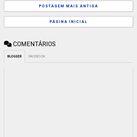
POSTAGEM MAIS ANTIGA
PÁGINA INICIAL
COMENTÁRIOS
BLOGGER
FACEBOOK