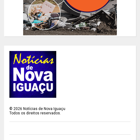
©
2026
Notícias de Nova Iguaçu
Todos os direitos reservados.