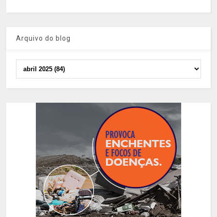
Arquivo do blog