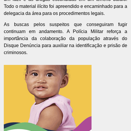
Todo o material ilícito foi apreendido e encaminhado para a
delegacia da área para os procedimentos legais.
As buscas pelos suspeitos que conseguiram fugir
continuam em andamento. A Polícia Militar reforça a
importância da colaboração da população através do
Disque Denúncia para auxiliar na identificação e prisão de
criminosos.