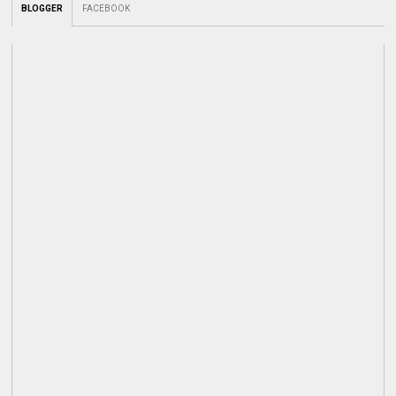
BLOGGER
FACEBOOK