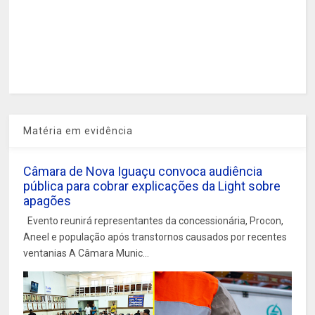
Matéria em evidência
Câmara de Nova Iguaçu convoca audiência
pública para cobrar explicações da Light sobre
apagões
Evento reunirá representantes da concessionária, Procon,
Aneel e população após transtornos causados por recentes
ventanias A Câmara Munic...