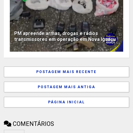
PM apreende armas, drogas e rádios
transmissores em operação em Nova Iguaçu
POSTAGEM MAIS RECENTE
POSTAGEM MAIS ANTIGA
PÁGINA INICIAL
COMENTÁRIOS