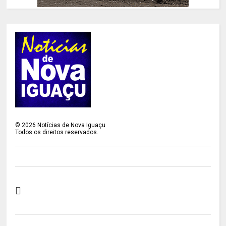
©
2026
Notícias de Nova Iguaçu
Todos os direitos reservados.